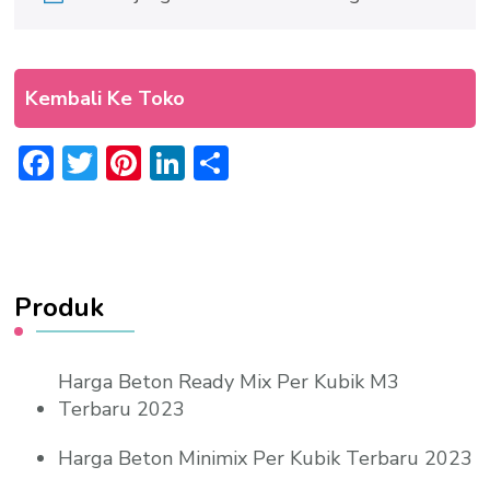
Kembali Ke Toko
Facebook
Twitter
Pinterest
LinkedIn
Share
Produk
Harga Beton Ready Mix Per Kubik M3
Terbaru 2023
Harga Beton Minimix Per Kubik Terbaru 2023