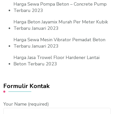
Harga Sewa Pompa Beton – Concrete Pump
Terbaru 2023
Harga Beton Jayamix Murah Per Meter Kubik
Terbaru Januari 2023
Harga Sewa Mesin Vibrator Pemadat Beton
Terbaru Januari 2023
Harga Jasa Trowel Floor Hardener Lantai
Beton Terbaru 2023
Formulir Kontak
Your Name (required)