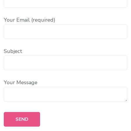
Your Email (required)
Subject
Your Message