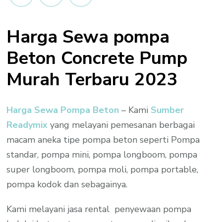
Harga Sewa pompa
Beton Concrete Pump
Murah Terbaru 2023
Harga Sewa Pompa Beton
– Kami
Sumber
Readymix
yang melayani pemesanan berbagai
macam aneka tipe pompa beton seperti Pompa
standar, pompa mini, pompa longboom, pompa
super longboom, pompa moli, pompa portable,
pompa kodok dan sebagainya.
Kami melayani jasa rental penyewaan pompa