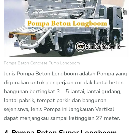
Pompa Beton Concrete Pump Longboom
Jenis Pompa Beton Longboom adalah Pompa yang
digunakan untuk pengerjaan cor dak lantai beton
bangunan bertingkat 3 – 5 lantai, lantai gudang,
lantai pabrik, tempat parkir dan bangunan
sejenisnya, Jenis Pompa ini Jangkauan Vertikal
dapat menjangkau sampai ketinggian 27 meter.
4. Pompa Beton Super Longboom