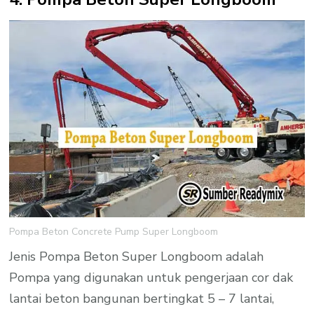
Pompa Beton Concrete Pump Super Longboom
Jenis Pompa Beton Super Longboom adalah
Pompa yang digunakan untuk pengerjaan cor dak
lantai beton bangunan bertingkat 5 – 7 lantai,