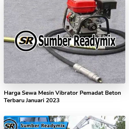
Harga Sewa Mesin Vibrator Pemadat Beton
Terbaru Januari 2023