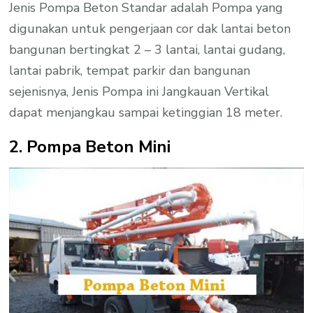
Jenis Pompa Beton Standar adalah Pompa yang
digunakan untuk pengerjaan cor dak lantai beton
bangunan bertingkat 2 – 3 lantai, lantai gudang,
lantai pabrik, tempat parkir dan bangunan
sejenisnya, Jenis Pompa ini Jangkauan Vertikal
dapat menjangkau sampai ketinggian 18 meter.
2. Pompa Beton Mini