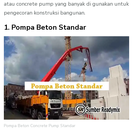
atau concrete pump yang banyak di gunakan untuk
pengecoran konstruksi bangunan.
1. Pompa Beton Standar
Pompa Beton Concrete Pump Standar