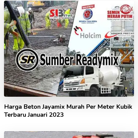
Harga Beton Jayamix Murah Per Meter Kubik
Terbaru Januari 2023