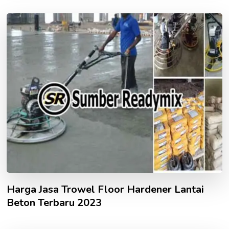
Harga Jasa Trowel Floor Hardener Lantai
Beton Terbaru 2023