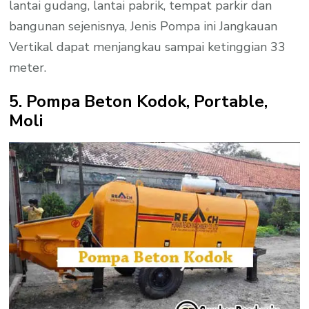
lantai gudang, lantai pabrik, tempat parkir dan
bangunan sejenisnya, Jenis Pompa ini Jangkauan
Vertikal dapat menjangkau sampai ketinggian 33
meter.
5. Pompa Beton Kodok, Portable,
Moli