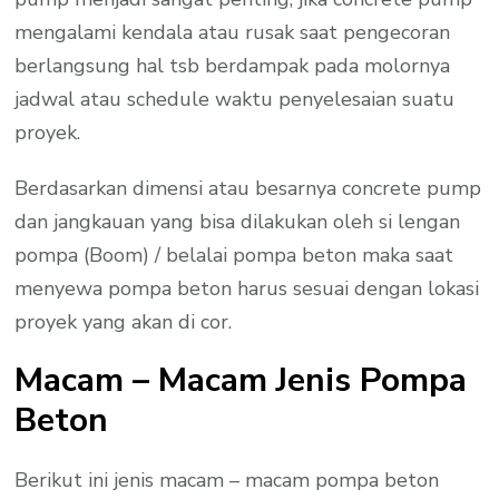
mengalami kendala atau rusak saat pengecoran
berlangsung hal tsb berdampak pada molornya
jadwal atau schedule waktu penyelesaian suatu
proyek.
Berdasarkan dimensi atau besarnya concrete pump
dan jangkauan yang bisa dilakukan oleh si lengan
pompa (Boom) / belalai pompa beton maka saat
menyewa pompa beton harus sesuai dengan lokasi
proyek yang akan di cor.
Macam – Macam Jenis Pompa
Beton
Berikut ini jenis macam – macam pompa beton