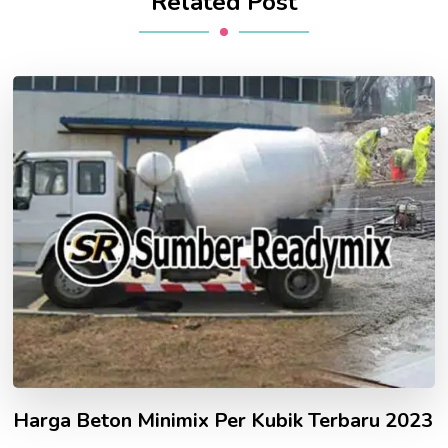
Related Post
Harga Beton Minimix Per Kubik Terbaru 2023