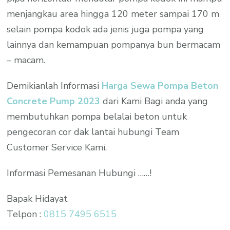
menjangkau area hingga 120 meter sampai 170 m
selain pompa kodok ada jenis juga pompa yang
lainnya dan kemampuan pompanya bun bermacam
– macam.
Demikianlah Informasi
Harga Sewa Pompa Beton
Concrete Pump 2023
dari Kami Bagi anda yang
membutuhkan pompa belalai beton untuk
pengecoran cor dak lantai hubungi Team
Customer Service Kami.
Informasi Pemesanan Hubungi ……!
Bapak Hidayat
Telpon :
0815 7495 6515