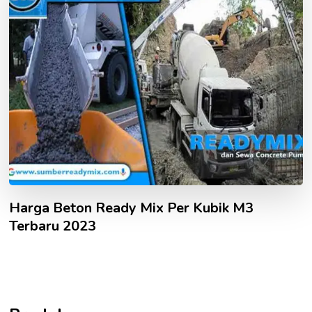
Harga Beton Ready Mix Per Kubik M3
Terbaru 2023