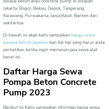
belalai beton atau concrete pump di wilayah
Jakarta, Bogor, Bekasi, Depok, Tangerang,
Karawang, Purwakarta, Jawa Barat, Banten dan
sekitarnya.
Di bawah ini akan kami sampaikan
harga sewa
pompa beton jayamix
dan hal hal yang harus anda
perhatikan ketika ingin memesan jasa sewa alat
berat ini.
Daftar Harga Sewa
Pompa Beton Concrete
Pump 2023
Berikut ini Kami sampaikan informasi harga sewa