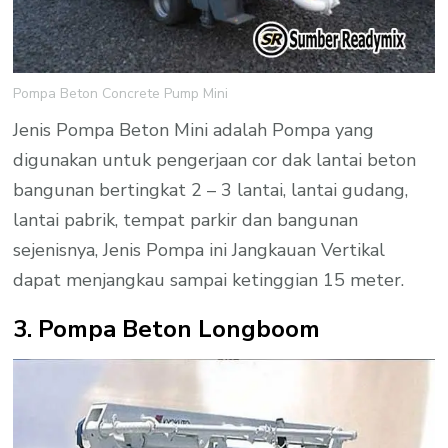
Pompa Beton Concrete Pump Mini
Jenis Pompa Beton Mini adalah Pompa yang
digunakan untuk pengerjaan cor dak lantai beton
bangunan bertingkat 2 – 3 lantai, lantai gudang,
lantai pabrik, tempat parkir dan bangunan
sejenisnya, Jenis Pompa ini Jangkauan Vertikal
dapat menjangkau sampai ketinggian 15 meter.
3. Pompa Beton Longboom