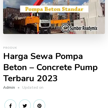
PRODUK
Harga Sewa Pompa
Beton – Concrete Pump
Terbaru 2023
Updated on
Admin