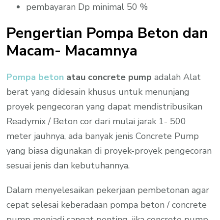
pembayaran Dp minimal 50 %
Pengertian Pompa Beton dan
Macam- Macamnya
Pompa beton
atau concrete pump
adalah Alat
berat yang didesain khusus untuk menunjang
proyek pengecoran yang dapat mendistribusikan
Readymix / Beton cor dari mulai jarak 1- 500
meter jauhnya, ada banyak jenis Concrete Pump
yang biasa digunakan di proyek-proyek pengecoran
sesuai jenis dan kebutuhannya.
Dalam menyelesaikan pekerjaan pembetonan agar
cepat selesai keberadaan pompa beton / concrete
pump menjadi sangat penting, jika concrete pump