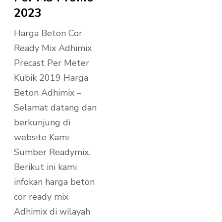
2023
Harga Beton Cor
Ready Mix Adhimix
Precast Per Meter
Kubik 2019 Harga
Beton Adhimix –
Selamat datang dan
berkunjung di
website Kami
Sumber Readymix.
Berikut ini kami
infokan harga beton
cor ready mix
Adhimix di wilayah