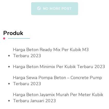
NO MORE POST
Produk
Harga Beton Ready Mix Per Kubik M3
Terbaru 2023
Harga Beton Minimix Per Kubik Terbaru 2023
Harga Sewa Pompa Beton – Concrete Pump
Terbaru 2023
Harga Beton Jayamix Murah Per Meter Kubik
Terbaru Januari 2023