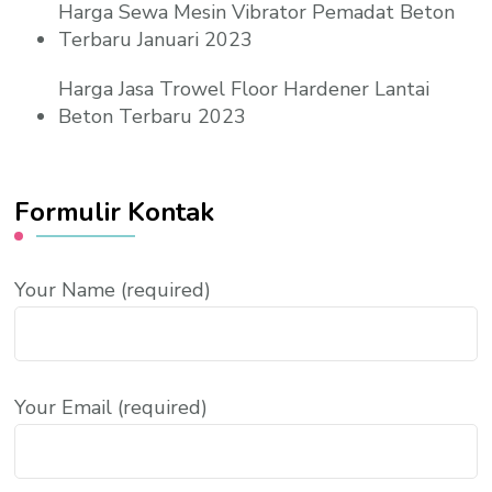
Harga Sewa Mesin Vibrator Pemadat Beton
Terbaru Januari 2023
Harga Jasa Trowel Floor Hardener Lantai
Beton Terbaru 2023
Formulir Kontak
Your Name (required)
Your Email (required)