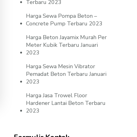
Terbaru 2023
Harga Sewa Pompa Beton –
Concrete Pump Terbaru 2023
Harga Beton Jayamix Murah Per
Meter Kubik Terbaru Januari
2023
Harga Sewa Mesin Vibrator
Pemadat Beton Terbaru Januari
2023
Harga Jasa Trowel Floor
Hardener Lantai Beton Terbaru
2023