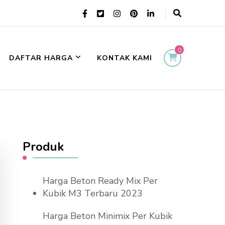
0
DAFTAR HARGA
KONTAK KAMI
Produk
Harga Beton Ready Mix Per
Kubik M3 Terbaru 2023
Harga Beton Minimix Per Kubik