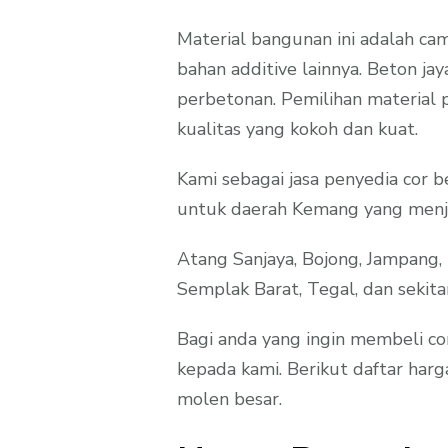
Material bangunan ini adalah campu
bahan additive lainnya. Beton jay
perbetonan. Pemilihan material pu
kualitas yang kokoh dan kuat.
Kami sebagai jasa penyedia cor
untuk daerah Kemang yang menja
Atang Sanjaya, Bojong, Jampang,
Semplak Barat, Tegal, dan sekita
Bagi anda yang ingin membeli co
kepada kami. Berikut daftar har
molen besar.