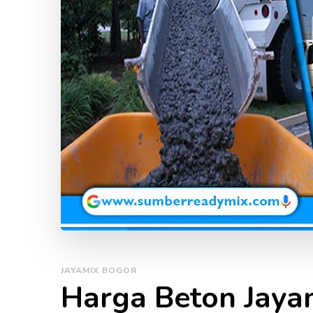
JAYAMIX BOGOR
Harga Beton Jaya