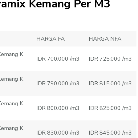
yamix Kemang Per M3
HARGA FA
HARGA NFA
 Kemang K
IDR 700.000 /m3
IDR 725.000 /m3
 Kemang K
IDR 790.000 /m3
IDR 815.000 /m3
 Kemang K
IDR 800.000 /m3
IDR 825.000 /m3
 Kemang K
IDR 830.000 /m3
IDR 845.000 /m3