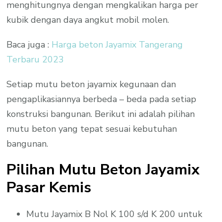
menghitungnya dengan mengkalikan harga per
kubik dengan daya angkut mobil molen.
Baca juga :
Harga beton Jayamix Tangerang
Terbaru 2023
Setiap mutu beton jayamix kegunaan dan
pengaplikasiannya berbeda – beda pada setiap
konstruksi bangunan. Berikut ini adalah pilihan
mutu beton yang tepat sesuai kebutuhan
bangunan.
Pilihan Mutu Beton Jayamix
Pasar Kemis
Mutu Jayamix B Nol K 100 s/d K 200 untuk