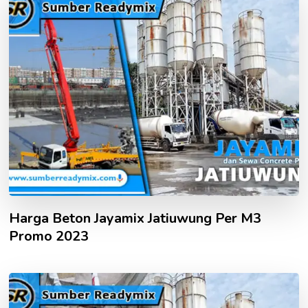
Harga Beton Jayamix Jatiuwung Per M3
Promo 2023