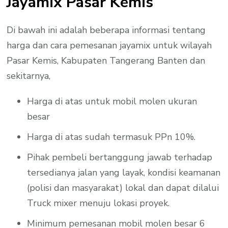
Jayamix Pasar Kemis
Di bawah ini adalah beberapa informasi tentang
harga dan cara pemesanan jayamix untuk wilayah
Pasar Kemis, Kabupaten Tangerang Banten dan
sekitarnya,
Harga di atas untuk mobil molen ukuran
besar
Harga di atas sudah termasuk PPn 10%.
Pihak pembeli bertanggung jawab terhadap
tersedianya jalan yang layak, kondisi keamanan
(polisi dan masyarakat) lokal dan dapat dilalui
Truck mixer menuju lokasi proyek.
Minimum pemesanan mobil molen besar 6