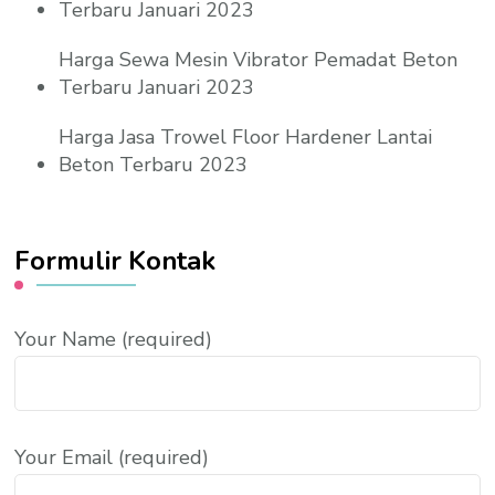
Terbaru Januari 2023
Harga Sewa Mesin Vibrator Pemadat Beton
Terbaru Januari 2023
Harga Jasa Trowel Floor Hardener Lantai
Beton Terbaru 2023
Formulir Kontak
Your Name (required)
Your Email (required)