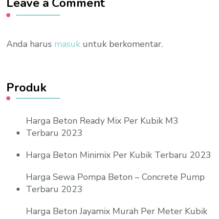
Leave a Comment
Anda harus
masuk
untuk berkomentar.
Produk
Harga Beton Ready Mix Per Kubik M3
Terbaru 2023
Harga Beton Minimix Per Kubik Terbaru 2023
Harga Sewa Pompa Beton – Concrete Pump
Terbaru 2023
Harga Beton Jayamix Murah Per Meter Kubik