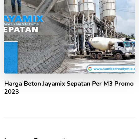
Harga Beton Jayamix Sepatan Per M3 Promo
2023