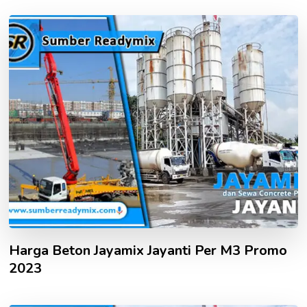
Harga Beton Jayamix Jayanti Per M3 Promo
2023