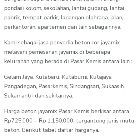
pondasi kolom, sekolahan, lantai gudang, lantai
pabrik, tempat parkir, lapangan olahraga, jalan,
perkantoran, apartemen dan lain sebagainnya.
Kami sebagai jasa penyedia beton cor jayamix
melayani pemesanan jayamix di beberapa
kelurahan yang berada di Pasar Kemis antara lain :
Gelam Jaya, Kutabaru, Kutabumi, Kutajaya,
Pangadegan, Pasarkemis, Sindangsari, Sukaasih,
Sukamantri dan sekitarnya.
Harga beton jayamix Pasar Kemis berkisar antara
Rp725.000 – Rp 1.150.000, tergantung jenis mutu
beton. Berikut tabel daftar harganya.