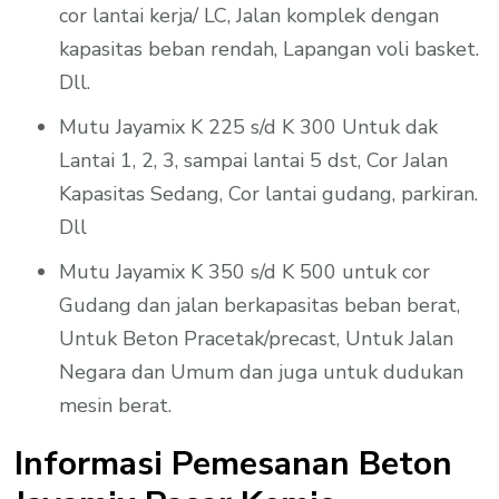
cor lantai kerja/ LC, Jalan komplek dengan
kapasitas beban rendah, Lapangan voli basket.
Dll.
Mutu Jayamix K 225 s/d K 300 Untuk dak
Lantai 1, 2, 3, sampai lantai 5 dst, Cor Jalan
Kapasitas Sedang, Cor lantai gudang, parkiran.
Dll
Mutu Jayamix K 350 s/d K 500 untuk cor
Gudang dan jalan berkapasitas beban berat,
Untuk Beton Pracetak/precast, Untuk Jalan
Negara dan Umum dan juga untuk dudukan
mesin berat.
Informasi Pemesanan Beton