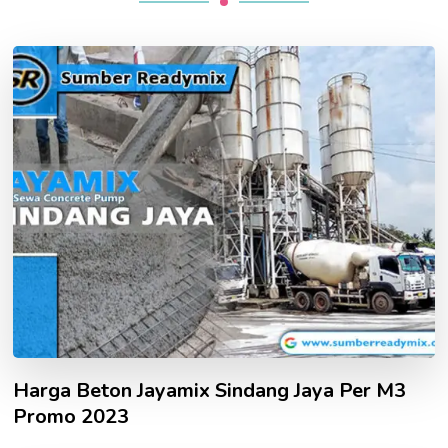
Harga Beton Jayamix Sindang Jaya Per M3
Promo 2023