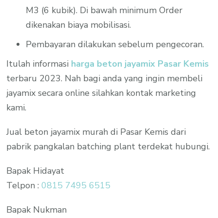
M3 (6 kubik). Di bawah minimum Order
dikenakan biaya mobilisasi.
Pembayaran dilakukan sebelum pengecoran.
Itulah informasi
harga beton jayamix Pasar Kemis
terbaru 2023. Nah bagi anda yang ingin membeli
jayamix secara online silahkan kontak marketing
kami.
Jual beton jayamix murah di Pasar Kemis dari
pabrik pangkalan batching plant terdekat hubungi.
Bapak Hidayat
Telpon :
0815 7495 6515
Bapak Nukman