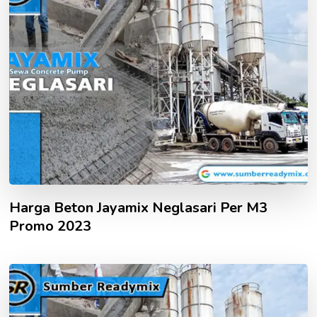
Harga Beton Jayamix Neglasari Per M3
Promo 2023