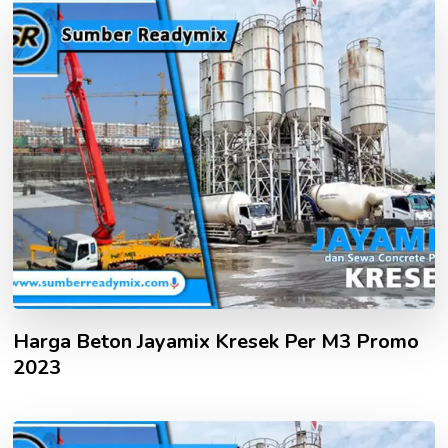
Harga Beton Jayamix Kresek Per M3 Promo
2023