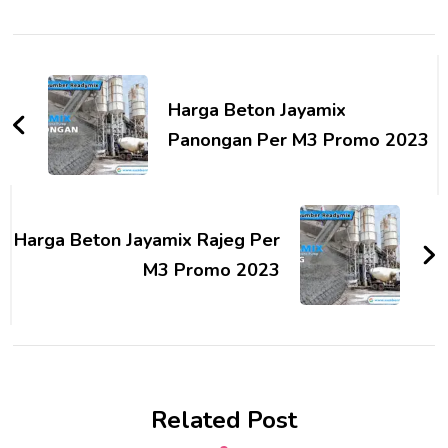
Post
Navigation
Harga Beton Jayamix
Panongan Per M3 Promo 2023
Harga Beton Jayamix Rajeg Per
M3 Promo 2023
Related Post