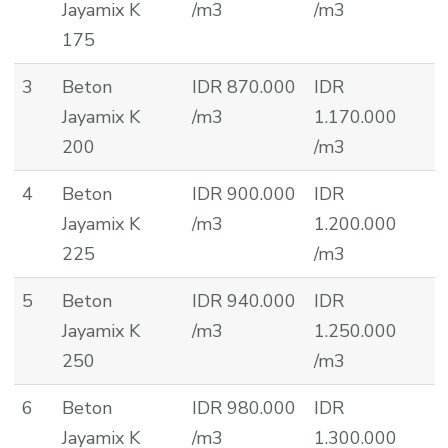
Jayamix K
/m3
/m3
175
3
Beton
IDR 870.000
IDR
Jayamix K
/m3
1.170.000
200
/m3
4
Beton
IDR 900.000
IDR
Jayamix K
/m3
1.200.000
225
/m3
5
Beton
IDR 940.000
IDR
Jayamix K
/m3
1.250.000
250
/m3
6
Beton
IDR 980.000
IDR
Jayamix K
/m3
1.300.000