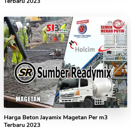
Terbaru 2023
Harga Beton Jayamix Magetan Per m3
Terbaru 2023