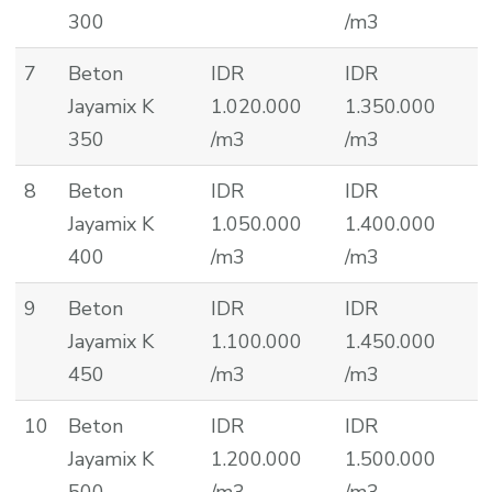
300
/m3
7
Beton
IDR
IDR
Jayamix K
1.020.000
1.350.000
350
/m3
/m3
8
Beton
IDR
IDR
Jayamix K
1.050.000
1.400.000
400
/m3
/m3
9
Beton
IDR
IDR
Jayamix K
1.100.000
1.450.000
450
/m3
/m3
10
Beton
IDR
IDR
Jayamix K
1.200.000
1.500.000
500
/m3
/m3