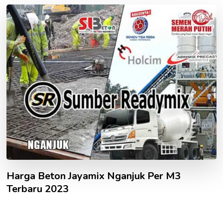
Harga Beton Jayamix Nganjuk Per M3
Terbaru 2023