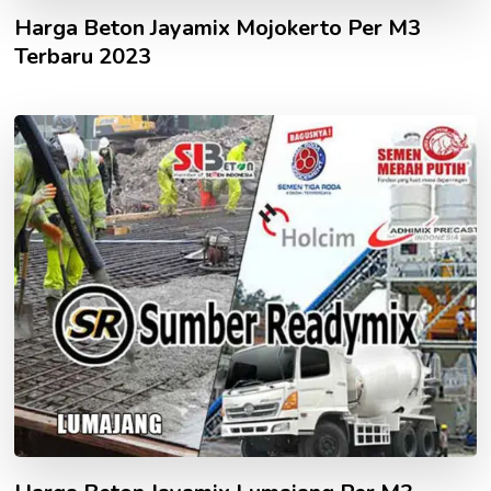
Harga Beton Jayamix Mojokerto Per M3
Terbaru 2023