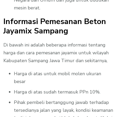
mesin berat.
Informasi Pemesanan Beton
Jayamix Sampang
Di bawah ini adalah beberapa informasi tentang
harga dan cara pemesanan jayamix untuk wilayah
Kabupaten Sampang Jawa Timur dan sekitarnya,
Harga di atas untuk mobil molen ukuran
besar
Harga di atas sudah termasuk PPn 10%.
Pihak pembeli bertanggung jawab terhadap
tersedianya jalan yang layak, kondisi keamanan