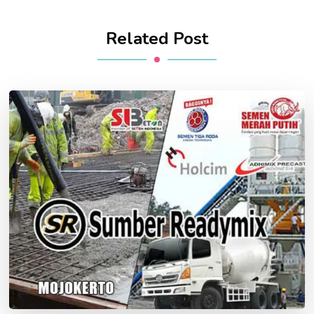
Related Post