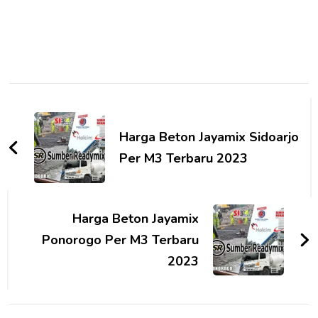
Post
Navigation
Harga Beton Jayamix Sidoarjo
Per M3 Terbaru 2023
Harga Beton Jayamix
Ponorogo Per M3 Terbaru
2023