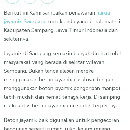
Berikut ini Kami sampaikan penawaran
harga
jayamix Sampang
untuk anda yang beralamat di
Kabupaten Sampang, Jawa Timur Indonesia dan
sekitarnya.
Jayamix di Sampang semakin banyak diminati oleh
masyarakat yang berada di sekitar wilayah
Sampang. Bukan tanpa alasan mereka
menggunakan beton jayamix pasalnya dengan
menggunakan beton jayamix pengerjaan menjadi
lebih mudah dan hemat tenaga kerja. Di samping
itu kualitas beton jayamix pun sudah terpercaya.
Beton jayamix baik digunakan untuk pengecoran
bangunan seperti rumah, ruko, kolam renang,