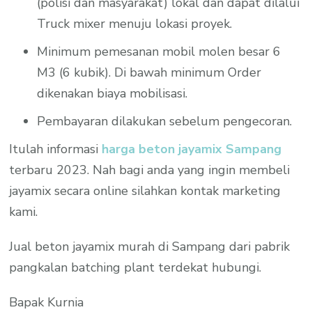
(polisi dan masyarakat) lokal dan dapat dilalui
Truck mixer menuju lokasi proyek.
Minimum pemesanan mobil molen besar 6
M3 (6 kubik). Di bawah minimum Order
dikenakan biaya mobilisasi.
Pembayaran dilakukan sebelum pengecoran.
Itulah informasi
harga beton jayamix Sampang
terbaru 2023. Nah bagi anda yang ingin membeli
jayamix secara online silahkan kontak marketing
kami.
Jual beton jayamix murah di Sampang dari pabrik
pangkalan batching plant terdekat hubungi.
Bapak Kurnia