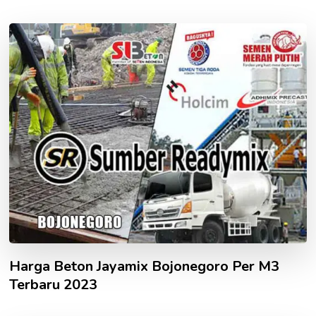
Harga Beton Jayamix Bojonegoro Per M3
Terbaru 2023