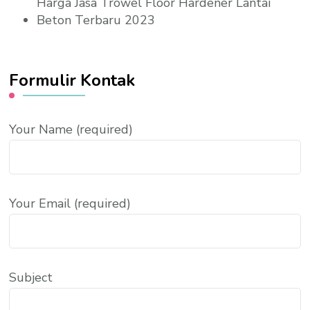
Harga Jasa Trowel Floor Hardener Lantai
Beton Terbaru 2023
Formulir Kontak
Your Name (required)
Your Email (required)
Subject