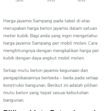
Harga jayamix Sampang pada tabel di atas
merupakan harga beton jayamix dalam satuan
meter kubik. Bagi anda yang ingin mengetahui
harga jayamix Sampang per mobil molen. Cara
menghitungnya dengan mengkalikan harga per
kubik dengan daya angkut mobil molen.
Setiap mutu beton jayamix kegunaan dan
pengaplikasiannya berbeda – beda pada setiap
konstruksi bangunan. Berikut ini adalah pilihan
mutu beton yang tepat sesuai kebutuhan
bangunan.