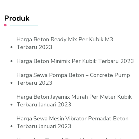
Produk
Harga Beton Ready Mix Per Kubik M3
Terbaru 2023
Harga Beton Minimix Per Kubik Terbaru 2023
Harga Sewa Pompa Beton – Concrete Pump
Terbaru 2023
Harga Beton Jayamix Murah Per Meter Kubik
Terbaru Januari 2023
Harga Sewa Mesin Vibrator Pemadat Beton
Terbaru Januari 2023