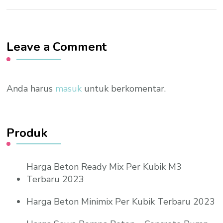
Leave a Comment
Anda harus
masuk
untuk berkomentar.
Produk
Harga Beton Ready Mix Per Kubik M3
Terbaru 2023
Harga Beton Minimix Per Kubik Terbaru 2023