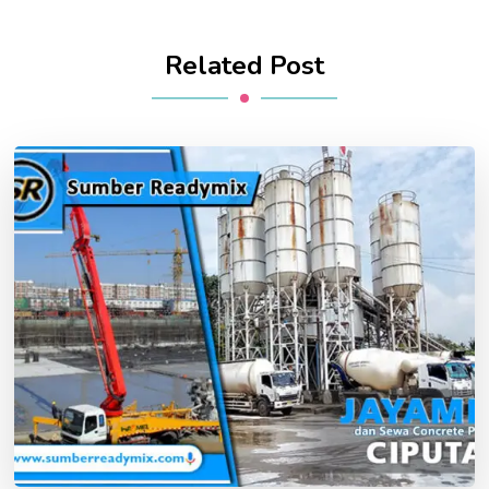
Related Post