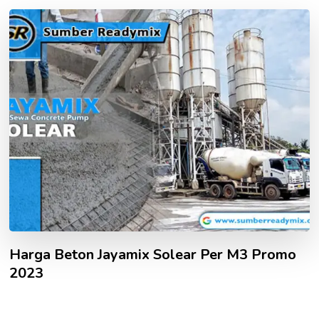
Harga Beton Jayamix Solear Per M3 Promo
2023