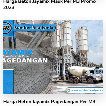
Harga Beton Jayamix Mauk Per M3 Promo
2023
Harga Beton Jayamix Pagedangan Per M3