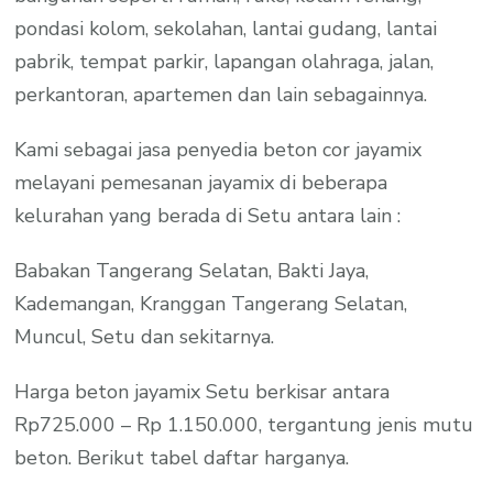
pondasi kolom, sekolahan, lantai gudang, lantai
pabrik, tempat parkir, lapangan olahraga, jalan,
perkantoran, apartemen dan lain sebagainnya.
Kami sebagai jasa penyedia beton cor jayamix
melayani pemesanan jayamix di beberapa
kelurahan yang berada di Setu antara lain :
Babakan Tangerang Selatan, Bakti Jaya,
Kademangan, Kranggan Tangerang Selatan,
Muncul, Setu dan sekitarnya.
Harga beton jayamix Setu berkisar antara
Rp725.000 – Rp 1.150.000, tergantung jenis mutu
beton. Berikut tabel daftar harganya.