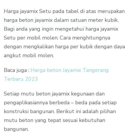
Harga jayamix Setu pada tabel di atas merupakan
harga beton jayamix dalam satuan meter kubik.
Bagi anda yang ingin mengetahui harga jayamix
Setu per mobil molen. Cara menghitungnya
dengan mengkalikan harga per kubik dengan daya
angkut mobil molen.
Baca juga :
Harga beton Jayamix Tangerang
Terbaru 2023
Setiap mutu beton jayamix kegunaan dan
pengaplikasiannya berbeda – beda pada setiap
konstruksi bangunan. Berikut ini adalah pilihan
mutu beton yang tepat sesuai kebutuhan
bangunan.