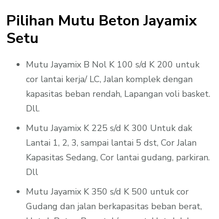
Pilihan Mutu Beton Jayamix
Setu
Mutu Jayamix B Nol K 100 s/d K 200 untuk
cor lantai kerja/ LC, Jalan komplek dengan
kapasitas beban rendah, Lapangan voli basket.
Dll.
Mutu Jayamix K 225 s/d K 300 Untuk dak
Lantai 1, 2, 3, sampai lantai 5 dst, Cor Jalan
Kapasitas Sedang, Cor lantai gudang, parkiran.
Dll
Mutu Jayamix K 350 s/d K 500 untuk cor
Gudang dan jalan berkapasitas beban berat,