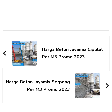
Post
Navigation
Harga Beton Jayamix Ciputat
Per M3 Promo 2023
Harga Beton Jayamix Serpong
Per M3 Promo 2023