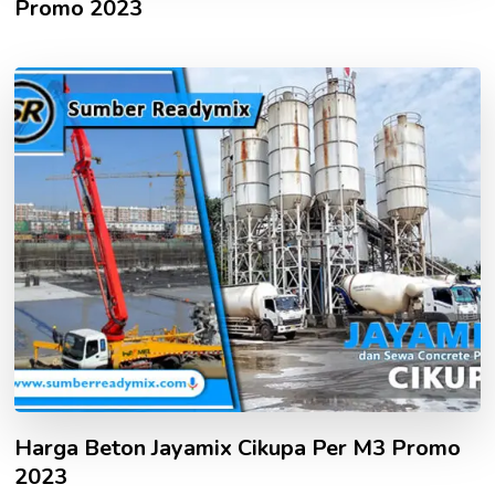
Promo 2023
Harga Beton Jayamix Cikupa Per M3 Promo
2023