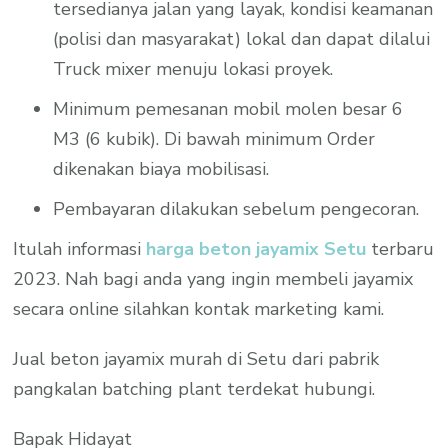
tersedianya jalan yang layak, kondisi keamanan
(polisi dan masyarakat) lokal dan dapat dilalui
Truck mixer menuju lokasi proyek.
Minimum pemesanan mobil molen besar 6
M3 (6 kubik). Di bawah minimum Order
dikenakan biaya mobilisasi.
Pembayaran dilakukan sebelum pengecoran.
Itulah informasi
harga beton jayamix Setu
terbaru
2023. Nah bagi anda yang ingin membeli jayamix
secara online silahkan kontak marketing kami.
Jual beton jayamix murah di Setu dari pabrik
pangkalan batching plant terdekat hubungi.
Bapak Hidayat