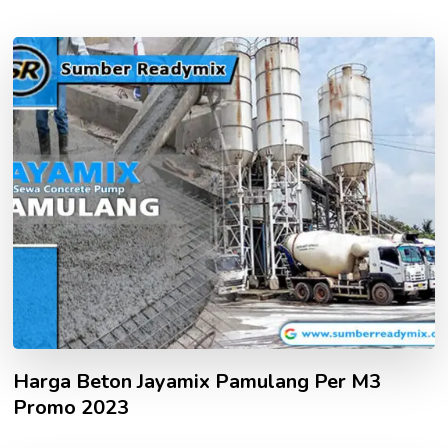
Harga Beton Jayamix Pamulang Per M3
Promo 2023