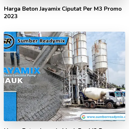
Harga Beton Jayamix Ciputat Per M3 Promo
2023