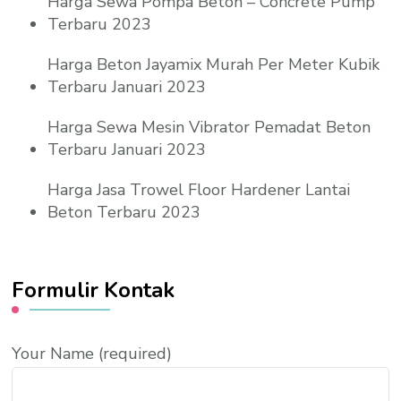
Harga Sewa Pompa Beton – Concrete Pump
Terbaru 2023
Harga Beton Jayamix Murah Per Meter Kubik
Terbaru Januari 2023
Harga Sewa Mesin Vibrator Pemadat Beton
Terbaru Januari 2023
Harga Jasa Trowel Floor Hardener Lantai
Beton Terbaru 2023
Formulir Kontak
Your Name (required)