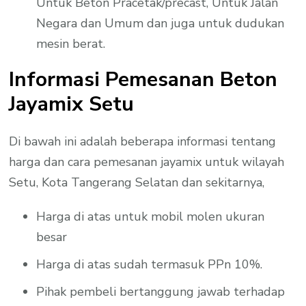
Untuk Beton Pracetak/precast, Untuk Jalan
Negara dan Umum dan juga untuk dudukan
mesin berat.
Informasi Pemesanan Beton
Jayamix Setu
Di bawah ini adalah beberapa informasi tentang
harga dan cara pemesanan jayamix untuk wilayah
Setu, Kota Tangerang Selatan dan sekitarnya,
Harga di atas untuk mobil molen ukuran
besar
Harga di atas sudah termasuk PPn 10%.
Pihak pembeli bertanggung jawab terhadap