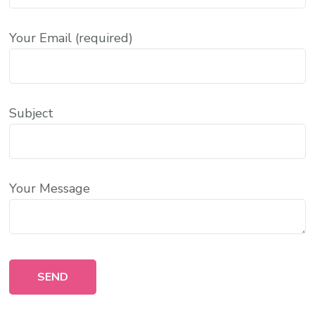
Your Email (required)
Subject
Your Message