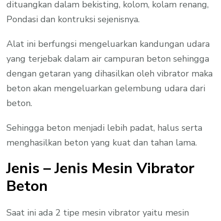
dituangkan dalam bekisting, kolom, kolam renang,
Pondasi dan kontruksi sejenisnya.
Alat ini berfungsi mengeluarkan kandungan udara
yang terjebak dalam air campuran beton sehingga
dengan getaran yang dihasilkan oleh vibrator maka
beton akan mengeluarkan gelembung udara dari
beton.
Sehingga beton menjadi lebih padat, halus serta
menghasilkan beton yang kuat dan tahan lama.
Jenis – Jenis Mesin Vibrator
Beton
Saat ini ada 2 tipe mesin vibrator yaitu mesin