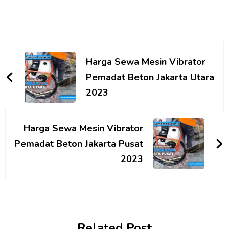
Post
Navigation
Harga Sewa Mesin Vibrator
Pemadat Beton Jakarta Utara
2023
Harga Sewa Mesin Vibrator
Pemadat Beton Jakarta Pusat
2023
Related Post