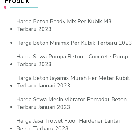
Produk
Harga Beton Ready Mix Per Kubik M3
Terbaru 2023
Harga Beton Minimix Per Kubik Terbaru 2023
Harga Sewa Pompa Beton – Concrete Pump
Terbaru 2023
Harga Beton Jayamix Murah Per Meter Kubik
Terbaru Januari 2023
Harga Sewa Mesin Vibrator Pemadat Beton
Terbaru Januari 2023
Harga Jasa Trowel Floor Hardener Lantai
Beton Terbaru 2023