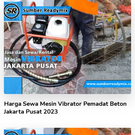
Harga Sewa Mesin Vibrator Pemadat Beton
Jakarta Pusat 2023