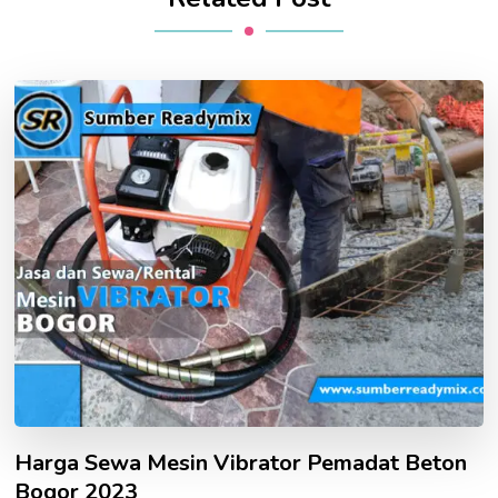
Harga Sewa Mesin Vibrator Pemadat Beton
Bogor 2023