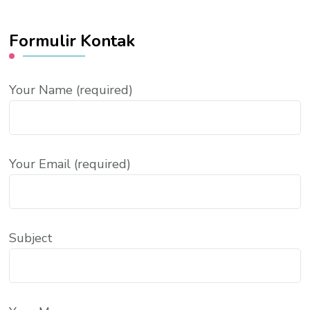
Formulir Kontak
Your Name (required)
Your Email (required)
Subject