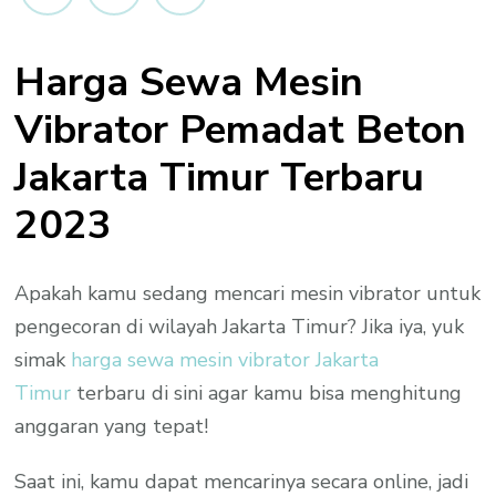
Harga Sewa Mesin
Vibrator Pemadat Beton
Jakarta Timur Terbaru
2023
Apakah kamu sedang mencari mesin vibrator untuk
pengecoran di wilayah Jakarta Timur? Jika iya, yuk
simak
harga sewa mesin vibrator Jakarta
Timur
terbaru di sini agar kamu bisa menghitung
anggaran yang tepat!
Saat ini, kamu dapat mencarinya secara online, jadi