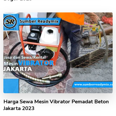
Harga Sewa Mesin Vibrator Pemadat Beton
Jakarta 2023