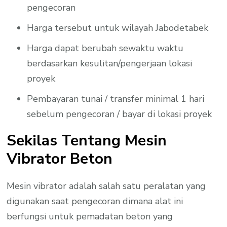
pengecoran
Harga tersebut untuk wilayah Jabodetabek
Harga dapat berubah sewaktu waktu
berdasarkan kesulitan/pengerjaan lokasi
proyek
Pembayaran tunai / transfer minimal 1 hari
sebelum pengecoran / bayar di lokasi proyek
Sekilas Tentang Mesin
Vibrator Beton
Mesin vibrator adalah salah satu peralatan yang
digunakan saat pengecoran dimana alat ini
berfungsi untuk pemadatan beton yang