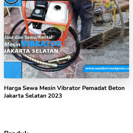
Harga Sewa Mesin Vibrator Pemadat Beton
Jakarta Selatan 2023