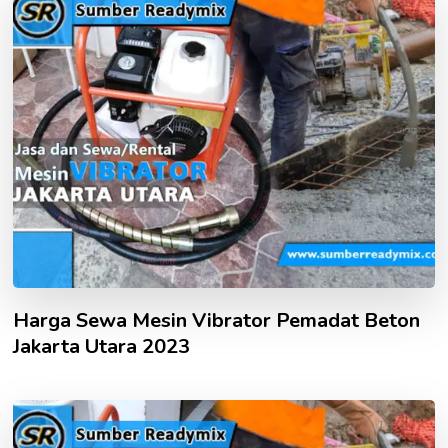
Harga Sewa Mesin Vibrator Pemadat Beton
Jakarta Utara 2023