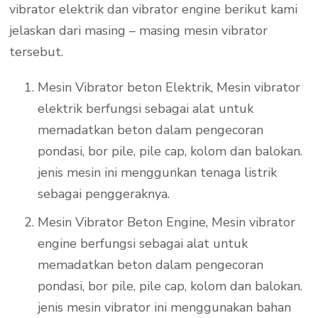
vibrator elektrik dan vibrator engine berikut kami
jelaskan dari masing – masing mesin vibrator
tersebut.
Mesin Vibrator beton Elektrik, Mesin vibrator
elektrik berfungsi sebagai alat untuk
memadatkan beton dalam pengecoran
pondasi, bor pile, pile cap, kolom dan balokan.
jenis mesin ini menggunkan tenaga listrik
sebagai penggeraknya.
Mesin Vibrator Beton Engine, Mesin vibrator
engine berfungsi sebagai alat untuk
memadatkan beton dalam pengecoran
pondasi, bor pile, pile cap, kolom dan balokan.
jenis mesin vibrator ini menggunakan bahan