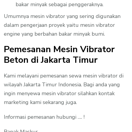
bakar minyak sebagai penggeraknya.
Umumnya mesin vibrator yang sering digunakan
dalam pengerjaan proyek yaitu mesin vibrator
engine yang berbahan bakar minyak bumi.
Pemesanan Mesin Vibrator
Beton di Jakarta Timur
Kami melayani pemesanan sewa mesin vibrator di
wilayah Jakarta Timur Indonesia. Bagi anda yang
ingin menyewa mesin vibrator silahkan kontak
marketing kami sekarang juga.
Informasi pemesanan hubungi …. !
Bapak Maskur