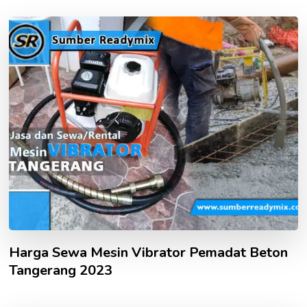
Harga Sewa Mesin Vibrator Pemadat Beton
Tangerang 2023