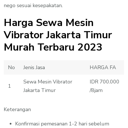
nego sesuai kesepakatan.
Harga Sewa Mesin
Vibrator Jakarta Timur
Murah Terbaru 2023
No
Jenis Jasa
HARGA FA
Sewa Mesin Vibrator
IDR 700.000
1
Jakarta Timur
/8jam
Keterangan
Konfirmasi pemesanan 1-2 hari sebelum