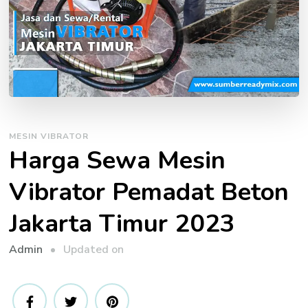
MESIN VIBRATOR
Harga Sewa Mesin
Vibrator Pemadat Beton
Jakarta Timur 2023
Updated on
Admin