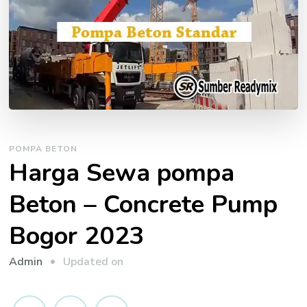
POMPA BETON
Harga Sewa pompa
Beton – Concrete Pump
Bogor 2023
Updated on
Admin