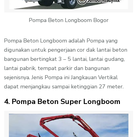
Pompa Beton Longboom Bogor
Pompa Beton Longboom adalah Pompa yang
digunakan untuk pengerjaan cor dak lantai beton
bangunan bertingkat 3 – 5 lantai, lantai gudang,
lantai pabrik, tempat parkir dan bangunan
sejenisnya. Jenis Pompa ini Jangkauan Vertikal
dapat menjangkau sampai ketinggian 27 meter.
4. Pompa Beton Super Longboom