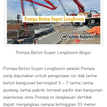
Pompa Beton Super Longboom Bogor
Pompa Beton Super Longboom adalah Pompa
yang digunakan untuk pengerjaan cor dak lantai
beton bangunan bertingkat 5 – 7 lantai, lantai
gudang, lantai pabrik, tempat parkir dan bangunan
sejenisnya. Jenis Pompa ini Jangkauan Vertikal
dapat menjangkau sampai ketinggian 33 meter.