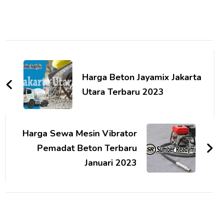
Post
Navigation
Harga Beton Jayamix Jakarta
Utara Terbaru 2023
Harga Sewa Mesin Vibrator
Pemadat Beton Terbaru
Januari 2023