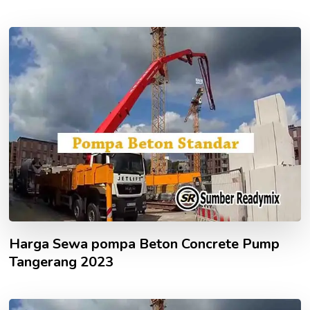
Harga Sewa pompa Beton Concrete Pump
Tangerang 2023