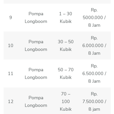
Rp.
Pompa
1 – 30
9
5000.000 /
Longboom
Kubik
8 Jam
Rp.
Pompa
30 – 50
10
6.000.000 /
Longboom
Kubik
8 Jam
Rp.
Pompa
50 – 70
11
6.500.000 /
Longboom
Kubik
8 Jam
70 –
Rp.
Pompa
12
100
7.500.000 /
Longboom
Kubik
8 jam