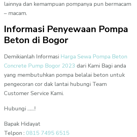
lainnya dan kemampuan pompanya pun bermacam
– macam.
Informasi Penyewaan Pompa
Beton di Bogor
Demikianlah Informasi
Harga Sewa Pompa Beton
Concrete Pump Bogor 2023
dari Kami Bagi anda
yang membutuhkan pompa belalai beton untuk
pengecoran cor dak lantai hubungi Team
Customer Service Kami.
Hubungi ……!
Bapak Hidayat
Telpon :
0815 7495 6515