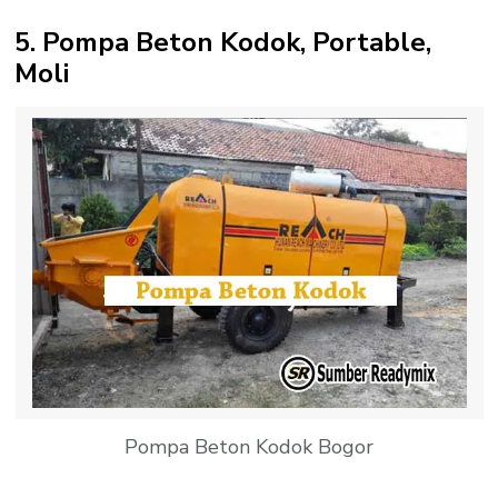
5. Pompa Beton Kodok, Portable,
Moli
Pompa Beton Kodok Bogor