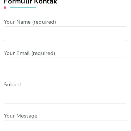
Formulir Kontak
Your Name (required)
Your Email (required)
Subject
Your Message