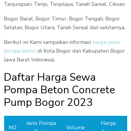
Tanjungsari, Tenjo, Tenjolaya, Tanah Sareal, Cikoan.
Bogor Barat, Bogor Timur, Bogor Tengah, Bogor
Selatan, Bogor Utara, Tanah Sereal dan sekitarnya.
Berikut ini Kami sampaikan informasi
harga sewa
pompa beton
di Kota Bogor dan Kabupaten Bogor
Jawa Barat Indonesia.
Daftar Harga Sewa
Pompa Beton Concrete
Pump Bogor 2023
Jenis Pompa
Harga
NO
Volume