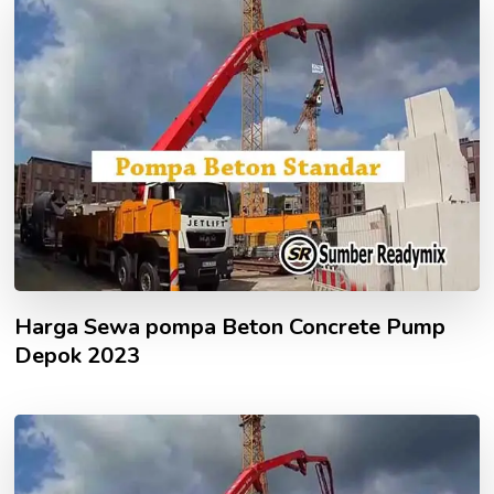
Harga Sewa pompa Beton Concrete Pump
Depok 2023