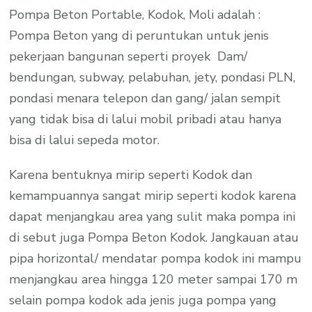
Pompa Beton Portable, Kodok, Moli adalah :
Pompa Beton yang di peruntukan untuk jenis
pekerjaan bangunan seperti proyek Dam/
bendungan, subway, pelabuhan, jety, pondasi PLN,
pondasi menara telepon dan gang/ jalan sempit
yang tidak bisa di lalui mobil pribadi atau hanya
bisa di lalui sepeda motor.
Karena bentuknya mirip seperti Kodok dan
kemampuannya sangat mirip seperti kodok karena
dapat menjangkau area yang sulit maka pompa ini
di sebut juga Pompa Beton Kodok. Jangkauan atau
pipa horizontal/ mendatar pompa kodok ini mampu
menjangkau area hingga 120 meter sampai 170 m
selain pompa kodok ada jenis juga pompa yang