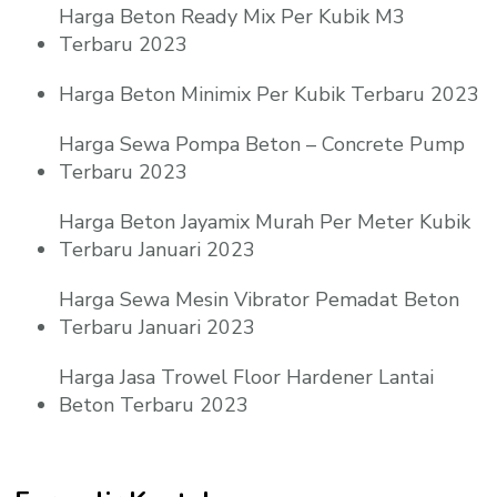
Harga Beton Ready Mix Per Kubik M3
Terbaru 2023
Harga Beton Minimix Per Kubik Terbaru 2023
Harga Sewa Pompa Beton – Concrete Pump
Terbaru 2023
Harga Beton Jayamix Murah Per Meter Kubik
Terbaru Januari 2023
Harga Sewa Mesin Vibrator Pemadat Beton
Terbaru Januari 2023
Harga Jasa Trowel Floor Hardener Lantai
Beton Terbaru 2023