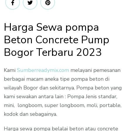
Harga Sewa pompa
Beton Concrete Pump
Bogor Terbaru 2023
Kami
Sumberreadymix.com
melayani pemesanan
berbagai macam aneka tipe pompa beton di
wilayah Bogor dan sekitarnya. Pompa beton yang
kami sewakan antara lain : Pompa Jenis standar,
mini, longboom, super longboom, moli, portable,
kodok dan sebagainya.
Harga sewa pompa belalai beton atau concrete