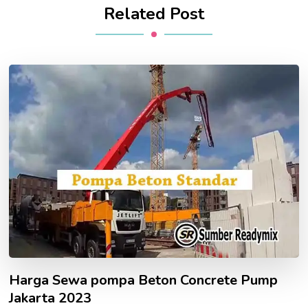
Related Post
Harga Sewa pompa Beton Concrete Pump
Jakarta 2023