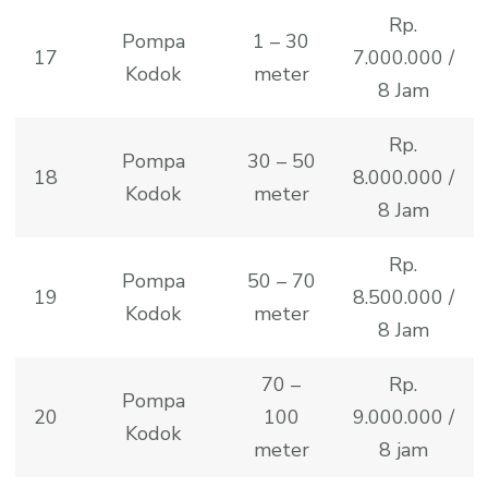
Rp.
Pompa
1 – 30
17
7.000.000 /
Kodok
meter
8 Jam
Rp.
Pompa
30 – 50
18
8.000.000 /
Kodok
meter
8 Jam
Rp.
Pompa
50 – 70
19
8.500.000 /
Kodok
meter
8 Jam
70 –
Rp.
Pompa
20
100
9.000.000 /
Kodok
meter
8 jam