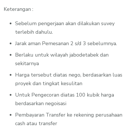
Keterangan :
Sebelum pengerjaan akan dilakukan suvey
terlebih dahulu.
Jarak aman Pemesanan 2 s/d 3 sebelumnya.
Berlaku untuk wilayah jabodetabek dan
sekitarnya
Harga tersebut diatas nego, berdasarkan luas
proyek dan tingkat kesulitan
Untuk Pengecoran diatas 100 kubik harga
berdasarkan negoisasi
Pembayaran Transfer ke rekening perusahaan
cash atau transfer