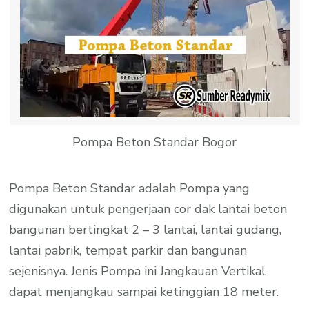
Pompa Beton Standar Bogor
Pompa Beton Standar adalah Pompa yang
digunakan untuk pengerjaan cor dak lantai beton
bangunan bertingkat 2 – 3 lantai, lantai gudang,
lantai pabrik, tempat parkir dan bangunan
sejenisnya. Jenis Pompa ini Jangkauan Vertikal
dapat menjangkau sampai ketinggian 18 meter.