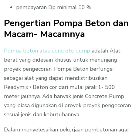
pembayaran Dp minimal 50 %
Pengertian Pompa Beton dan
Macam- Macamnya
Pompa beton atau concrete pump
adalah Alat
berat yang didesain khusus untuk menunjang
proyek pengecoran. Pompa Beton berfungsi
sebagai alat yang dapat mendistribusikan
Readymix / Beton cor dari mulai jarak 1- 500
meter jauhnya. Ada banyak jenis Concrete Pump
yang biasa digunakan di proyek-proyek pengecoran
sesuai jenis dan kebutuhannya.
Dalam menyelesaikan pekerjaan pembetonan agar