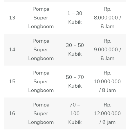
Pompa
Rp.
1 – 30
13
Super
8.000.000 /
Kubik
Longboom
8 Jam
Pompa
Rp.
30 – 50
14
Super
9.000.000 /
Kubik
Longboom
8 Jam
Pompa
Rp.
50 – 70
15
Super
10.000.000
Kubik
Longboom
/ 8 Jam
Pompa
70 –
Rp.
16
Super
100
12.000.000
Longboom
Kubik
/ 8 jam