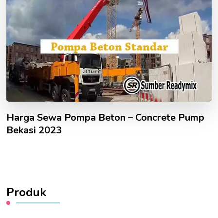
Harga Sewa Pompa Beton – Concrete Pump
Bekasi 2023
Produk