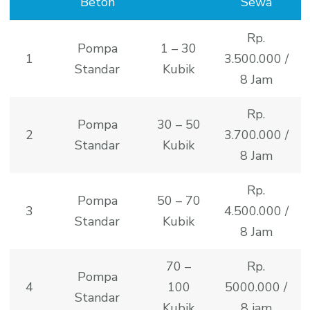
Beton
Sewa
Rp.
Pompa
1 – 30
1
3.500.000 /
Standar
Kubik
8 Jam
Rp.
Pompa
30 – 50
2
3.700.000 /
Standar
Kubik
8 Jam
Rp.
Pompa
50 – 70
3
4.500.000 /
Standar
Kubik
8 Jam
70 –
Rp.
Pompa
4
100
5000.000 /
Standar
Kubik
8 jam