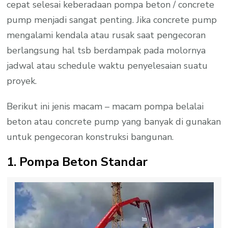
cepat selesai keberadaan pompa beton / concrete
pump menjadi sangat penting. Jika concrete pump
mengalami kendala atau rusak saat pengecoran
berlangsung hal tsb berdampak pada molornya
jadwal atau schedule waktu penyelesaian suatu
proyek.
Berikut ini jenis macam – macam pompa belalai
beton atau concrete pump yang banyak di gunakan
untuk pengecoran konstruksi bangunan.
1. Pompa Beton Standar