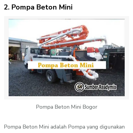
2. Pompa Beton Mini
Pompa Beton Mini Bogor
Pompa Beton Mini adalah Pompa yang digunakan