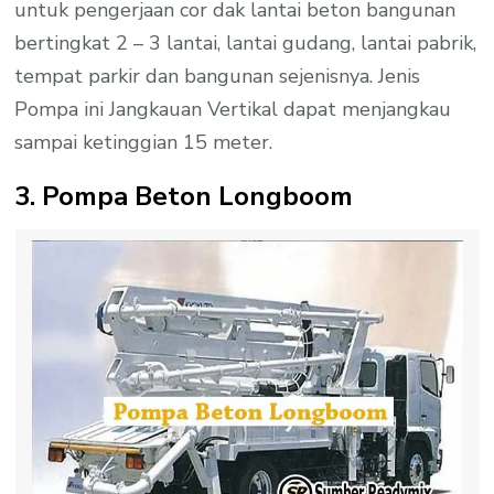
untuk pengerjaan cor dak lantai beton bangunan
bertingkat 2 – 3 lantai, lantai gudang, lantai pabrik,
tempat parkir dan bangunan sejenisnya. Jenis
Pompa ini Jangkauan Vertikal dapat menjangkau
sampai ketinggian 15 meter.
3. Pompa Beton Longboom