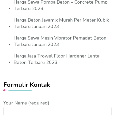
Harga Sewa Pompa Beton – Concrete Pump
Terbaru 2023
Harga Beton Jayamix Murah Per Meter Kubik
Terbaru Januari 2023
Harga Sewa Mesin Vibrator Pemadat Beton
Terbaru Januari 2023
Harga Jasa Trowel Floor Hardener Lantai
Beton Terbaru 2023
Formulir Kontak
Your Name (required)