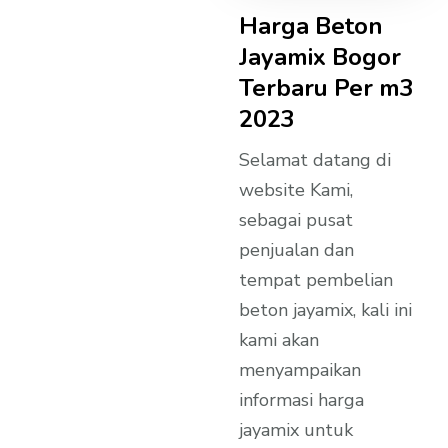
Harga Beton
Jayamix Bogor
Terbaru Per m3
2023
Selamat datang di
website Kami,
sebagai pusat
penjualan dan
tempat pembelian
beton jayamix, kali ini
kami akan
menyampaikan
informasi harga
jayamix untuk