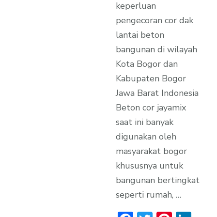
keperluan
pengecoran cor dak
lantai beton
bangunan di wilayah
Kota Bogor dan
Kabupaten Bogor
Jawa Barat Indonesia
Beton cor jayamix
saat ini banyak
digunakan oleh
masyarakat bogor
khususnya untuk
bangunan bertingkat
seperti rumah, …