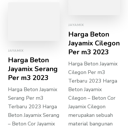
JAYAMIX
Harga Beton
Jayamix Cilegon
Per m3 2023
JAYAMIX
Harga Beton
Harga Beton Jayamix
Jayamix Serang
Cilegon Per m3
Per m3 2023
Terbaru 2023 Harga
Harga Beton Jayamix
Beton Jayamix
Serang Per m3
Cilegon – Beton Cor
Terbaru 2023 Harga
Jayamix Cilegon
Beton Jayamix Serang
merupakan sebuah
– Beton Cor Jayamix
material bangunan