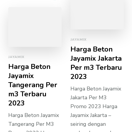
JAYAMIX
Harga Beton
Jayamix Jakarta
JAYAMIX
Harga Beton
Per m3 Terbaru
Jayamix
2023
Tangerang Per
Harga Beton Jayamix
m3 Terbaru
Jakarta Per M3
2023
Promo 2023 Harga
Harga Beton Jayamix
Jayamix Jakarta –
Tangerang Per M3
seiring dengan