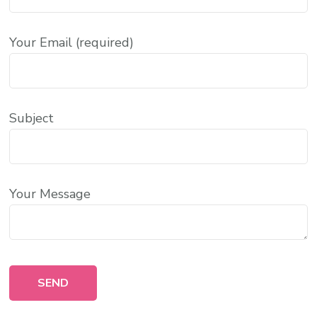
Your Email (required)
Subject
Your Message