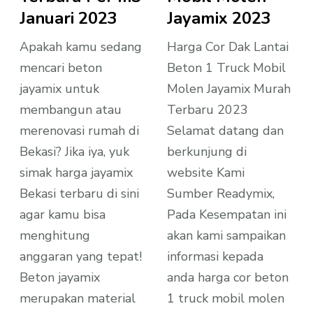
Januari 2023
Jayamix 2023
Apakah kamu sedang
Harga Cor Dak Lantai
mencari beton
Beton 1 Truck Mobil
jayamix untuk
Molen Jayamix Murah
membangun atau
Terbaru 2023
merenovasi rumah di
Selamat datang dan
Bekasi? Jika iya, yuk
berkunjung di
simak harga jayamix
website Kami
Bekasi terbaru di sini
Sumber Readymix,
agar kamu bisa
Pada Kesempatan ini
menghitung
akan kami sampaikan
anggaran yang tepat!
informasi kepada
Beton jayamix
anda harga cor beton
merupakan material
1 truck mobil molen