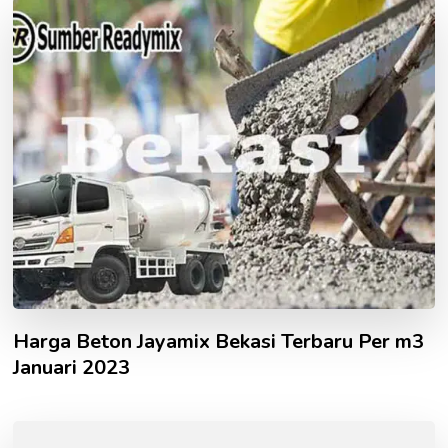
Harga Beton Jayamix Bekasi Terbaru Per m3
Januari 2023