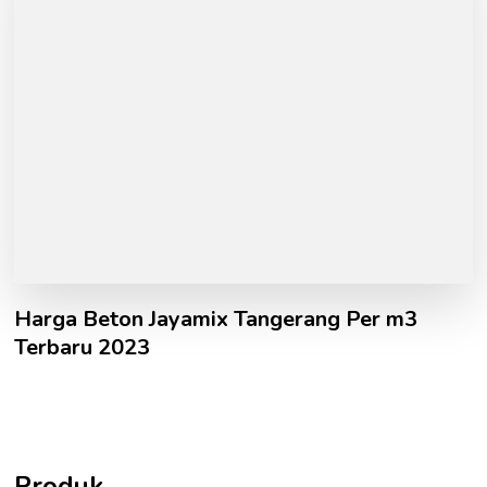
Harga Beton Jayamix Tangerang Per m3
Terbaru 2023
Produk