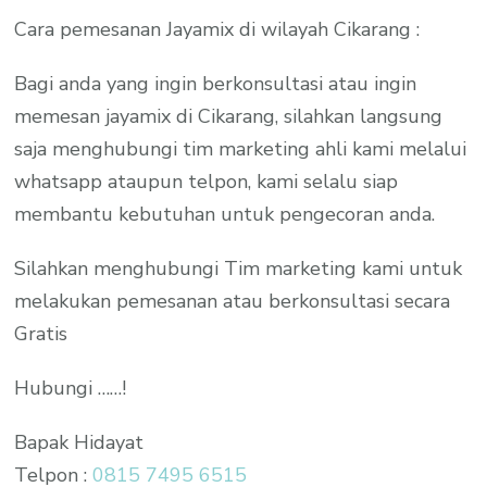
Cara pemesanan Jayamix di wilayah Cikarang :
Bagi anda yang ingin berkonsultasi atau ingin
memesan jayamix di Cikarang, silahkan langsung
saja menghubungi tim marketing ahli kami melalui
whatsapp ataupun telpon, kami selalu siap
membantu kebutuhan untuk pengecoran anda.
Silahkan menghubungi Tim marketing kami untuk
melakukan pemesanan atau berkonsultasi secara
Gratis
Hubungi ……!
Bapak Hidayat
Telpon :
0815 7495 6515