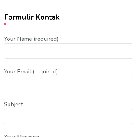
Formulir Kontak
Your Name (required)
Your Email (required)
Subject