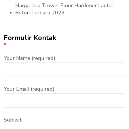
Harga Jasa Trowel Floor Hardener Lantai
Beton Terbaru 2023
Formulir Kontak
Your Name (required)
Your Email (required)
Subject