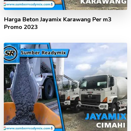
Harga Beton Jayamix Karawang Per m3
Promo 2023