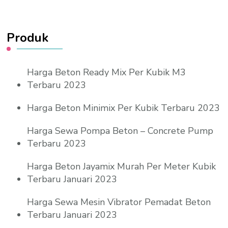
Produk
Harga Beton Ready Mix Per Kubik M3
Terbaru 2023
Harga Beton Minimix Per Kubik Terbaru 2023
Harga Sewa Pompa Beton – Concrete Pump
Terbaru 2023
Harga Beton Jayamix Murah Per Meter Kubik
Terbaru Januari 2023
Harga Sewa Mesin Vibrator Pemadat Beton
Terbaru Januari 2023