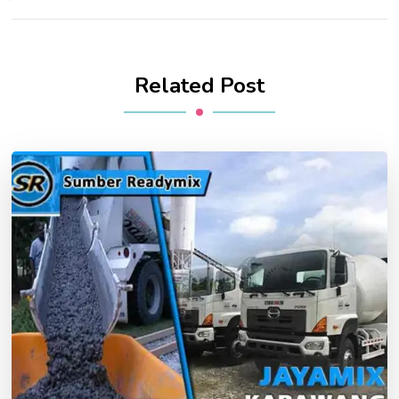
Related Post