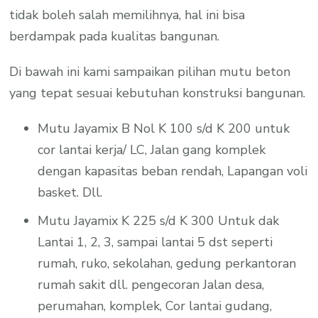
tidak boleh salah memilihnya, hal ini bisa
berdampak pada kualitas bangunan.
Di bawah ini kami sampaikan pilihan mutu beton
yang tepat sesuai kebutuhan konstruksi bangunan.
Mutu Jayamix B Nol K 100 s/d K 200 untuk
cor lantai kerja/ LC, Jalan gang komplek
dengan kapasitas beban rendah, Lapangan voli
basket. Dll.
Mutu Jayamix K 225 s/d K 300 Untuk dak
Lantai 1, 2, 3, sampai lantai 5 dst seperti
rumah, ruko, sekolahan, gedung perkantoran
rumah sakit dll. pengecoran Jalan desa,
perumahan, komplek, Cor lantai gudang,