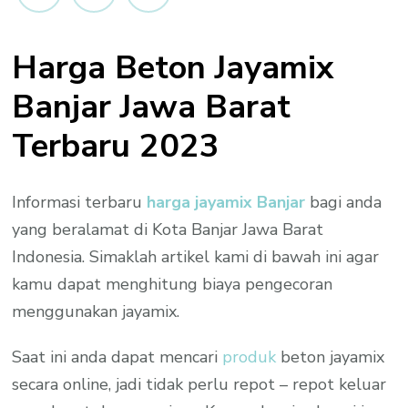
Harga Beton Jayamix
Banjar Jawa Barat
Terbaru 2023
Informasi terbaru
harga jayamix Banjar
bagi anda
yang beralamat di Kota Banjar Jawa Barat
Indonesia. Simaklah artikel kami di bawah ini agar
kamu dapat menghitung biaya pengecoran
menggunakan jayamix.
Saat ini anda dapat mencari
produk
beton jayamix
secara online, jadi tidak perlu repot – repot keluar