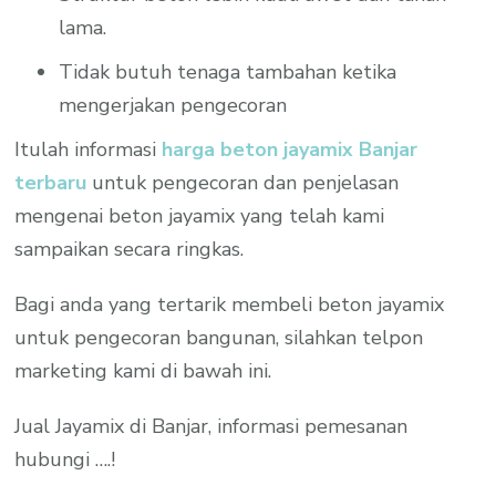
lama.
Tidak butuh tenaga tambahan ketika
mengerjakan pengecoran
Itulah informasi
harga beton jayamix Banjar
terbaru
untuk pengecoran dan penjelasan
mengenai beton jayamix yang telah kami
sampaikan secara ringkas.
Bagi anda yang tertarik membeli beton jayamix
untuk pengecoran bangunan, silahkan telpon
marketing kami di bawah ini.
Jual Jayamix di Banjar, informasi pemesanan
hubungi ….!