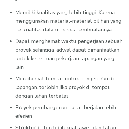
Memiliki kualitas yang lebih tinggi. Karena
menggunakan material-material pilihan yang
berkualitas dalam proses pembuatannya.
Dapat menghemat waktu pengerjaan sebuah
proyek sehingga jadwal dapat dimanfaatkan
untuk keperluan pekerjaan lapangan yang
lain.
Menghemat tempat untuk pengecoran di
lapangan, terlebih jika proyek di tempat
dengan lahan terbatas.
Proyek pembangunan dapat berjalan lebih
efesien
Struktur beton lebih kuat. awet dan tahan