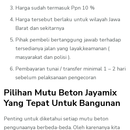
Harga sudah termasuk Ppn 10 %
Harga tersebut berlaku untuk wilayah Jawa
Barat dan sekitarnya
Pihak pembeli bertanggung jawab terhadap
tersedianya jalan yang layak,keamanan (
masyarakat dan polisi ).
Pembayaran tunai / transfer minimal 1 – 2 hari
sebelum pelaksanaan pengecoran
Pilihan Mutu Beton Jayamix
Yang Tepat Untuk Bangunan
Penting untuk diketahui setiap mutu beton
pengunaanya berbeda-beda. Oleh karenanya kita