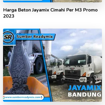
Harga Beton Jayamix Cimahi Per M3 Promo
2023