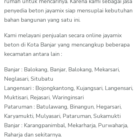
rumah untuk mencarinya. Karena kami sebagai jasa
penyedia beton jayamix siap mensuplai kebutuhan
bahan bangunan yang satu ini.
Kami melayani penjualan secara online jayamix
beton di Kota Banjar yang mencangkup beberapa
kecamatan antara lain :
Banjar : Balokang, Banjar, Balokang, Mekarsari,
Neglasari, Situbatu
Langensari : Bojongkantong, Kujangsari, Langensari,
Muktisari, Rejasari, Waringinsari
Pataruman : Batulawang, Binangun, Hegarsari,
Karyamukti, Mulyasari, Pataruman, Sukamukti
Banjar : Karangpanimbal, Mekarharja, Purwaharja,
Raharja dan sekitarnya.