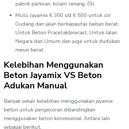
pabrik parkiran, kolam renang. Dll
Mutu Jayamix K 350 s/d K 500 untuk cor
Gudang dan jalan berkapasitas beban berat,
Untuk Beton Pracetak/precast, Untuk Jalan
Negara dan Umum dan juga untuk dudukan
mesin berat.
Kelebihan Menggunakan
Beton Jayamix VS Beton
Adukan Manual
Banyak sekali kelebihan menggunakan jayamix
beton untuk pengecoran dibandingkan
menggunakan beton konvesional. Antara lain
sebagai berikut.