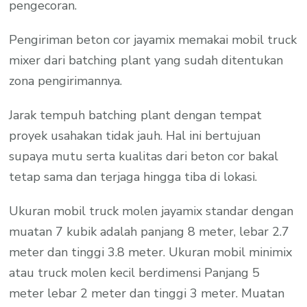
pengecoran.
Pengiriman beton cor jayamix memakai mobil truck
mixer dari batching plant yang sudah ditentukan
zona pengirimannya.
Jarak tempuh batching plant dengan tempat
proyek usahakan tidak jauh. Hal ini bertujuan
supaya mutu serta kualitas dari beton cor bakal
tetap sama dan terjaga hingga tiba di lokasi.
Ukuran mobil truck molen jayamix standar dengan
muatan 7 kubik adalah panjang 8 meter, lebar 2.7
meter dan tinggi 3.8 meter. Ukuran mobil minimix
atau truck molen kecil berdimensi Panjang 5
meter lebar 2 meter dan tinggi 3 meter. Muatan