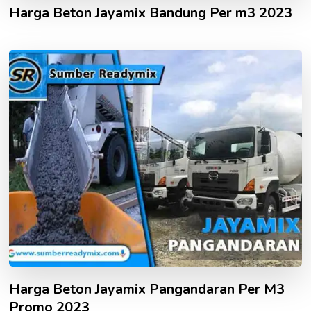
Harga Beton Jayamix Bandung Per m3 2023
Harga Beton Jayamix Pangandaran Per M3
Promo 2023