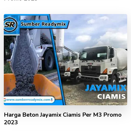
Harga Beton Jayamix Ciamis Per M3 Promo
2023