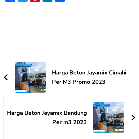
Post
Navigation
Harga Beton Jayamix Cimahi
Per M3 Promo 2023
Harga Beton Jayamix Bandung
Per m3 2023