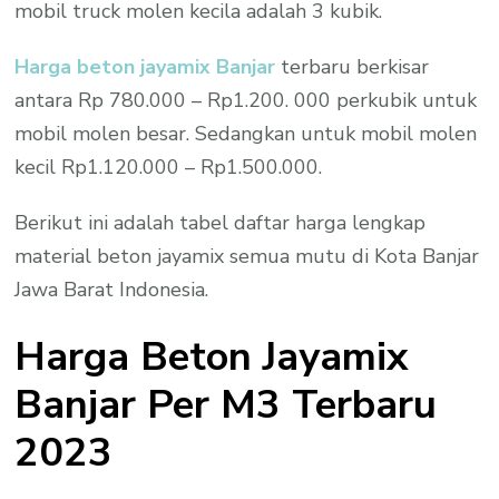
mobil truck molen kecila adalah 3 kubik.
Harga beton jayamix Banjar
terbaru berkisar
antara Rp 780.000 – Rp1.200. 000 perkubik untuk
mobil molen besar. Sedangkan untuk mobil molen
kecil Rp1.120.000 – Rp1.500.000.
Berikut ini adalah tabel daftar harga lengkap
material beton jayamix semua mutu di Kota Banjar
Jawa Barat Indonesia.
Harga Beton Jayamix
Banjar Per M3 Terbaru
2023