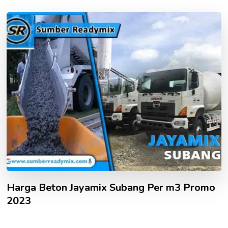
Harga Beton Jayamix Subang Per m3 Promo
2023