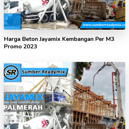
Harga Beton Jayamix Kembangan Per M3
Promo 2023