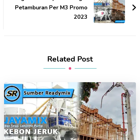
Petamburan Per M3 Promo
2023
Related Post