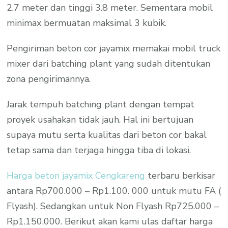
2.7 meter dan tinggi 3.8 meter. Sementara mobil
minimax bermuatan maksimal 3 kubik.
Pengiriman beton cor jayamix memakai mobil truck
mixer dari batching plant yang sudah ditentukan
zona pengirimannya.
Jarak tempuh batching plant dengan tempat
proyek usahakan tidak jauh. Hal ini bertujuan
supaya mutu serta kualitas dari beton cor bakal
tetap sama dan terjaga hingga tiba di lokasi.
Harga beton jayamix Cengkareng
terbaru berkisar
antara Rp700.000 – Rp1.100. 000 untuk mutu FA (
Flyash). Sedangkan untuk Non Flyash Rp725.000 –
Rp1.150.000. Berikut akan kami ulas daftar harga