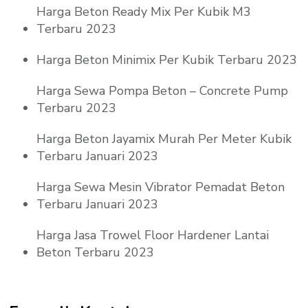
Harga Beton Ready Mix Per Kubik M3
Terbaru 2023
Harga Beton Minimix Per Kubik Terbaru 2023
Harga Sewa Pompa Beton – Concrete Pump
Terbaru 2023
Harga Beton Jayamix Murah Per Meter Kubik
Terbaru Januari 2023
Harga Sewa Mesin Vibrator Pemadat Beton
Terbaru Januari 2023
Harga Jasa Trowel Floor Hardener Lantai
Beton Terbaru 2023