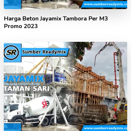
Harga Beton Jayamix Tambora Per M3
Promo 2023