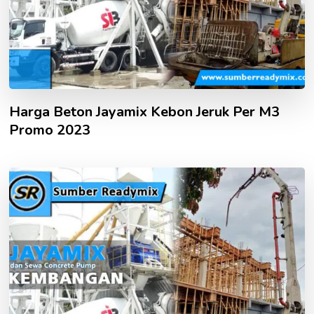
Harga Beton Jayamix Kebon Jeruk Per M3
Promo 2023