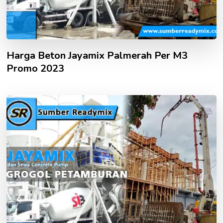
Harga Beton Jayamix Palmerah Per M3
Promo 2023