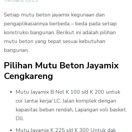
Setiap mutu beton jayamix kegunaan dan
pengaplikasiannya berbeda – beda pada setiap
konstruksi bangunan. Berikut ini adalah pilihan
mutu beton yang tepat sesuai kebutuhan
bangunan.
Pilihan Mutu Beton Jayamix
Cengkareng
Mutu Jayamix B Nol K 100 s/d K 200 untuk
cor lantai kerja/ LC, Jalan komplek dengan
kapasitas beban rendah, Lapangan voli basket.
Dll.
Mutu Jayamix K 225 s/d K 300 Untuk dak