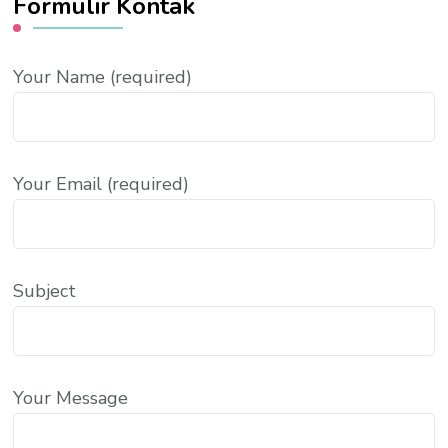
Formulir Kontak
Your Name (required)
Your Email (required)
Subject
Your Message