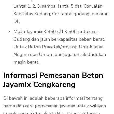
Lantai 1, 2, 3, sampai lantai 5 dst, Cor Jalan
Kapasitas Sedang, Cor lantai gudang, parkiran.
Dll
Mutu Jayamix K 350 s/d K 500 untuk cor
Gudang dan jalan berkapasitas beban berat,
Untuk Beton Pracetak/precast, Untuk Jalan
Negara dan Umum dan juga untuk dudukan
mesin berat.
Informasi Pemesanan Beton
Jayamix Cengkareng
Di bawah ini adalah beberapa informasi tentang
harga dan cara pemesanan jayamix untuk wilayah
Cengkareng, Kota Jakarta Barat dan sekitarnya,