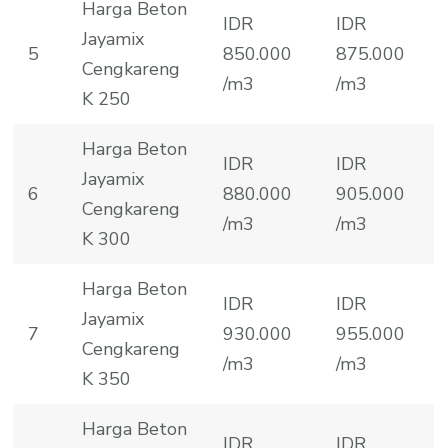
Harga Beton
IDR
IDR
Jayamix
5
850.000
875.000
Cengkareng
/m3
/m3
K 250
Harga Beton
IDR
IDR
Jayamix
6
880.000
905.000
Cengkareng
/m3
/m3
K 300
Harga Beton
IDR
IDR
Jayamix
7
930.000
955.000
Cengkareng
/m3
/m3
K 350
Harga Beton
IDR
IDR