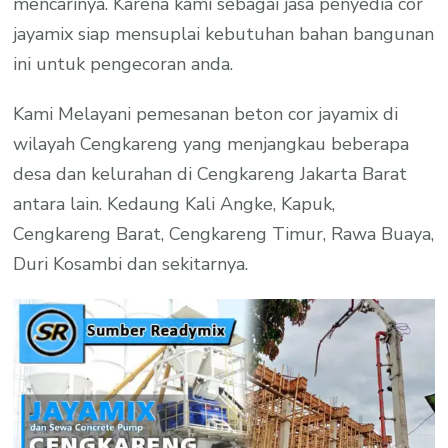
mencarinya. Karena kami sebagai jasa penyedia cor
jayamix siap mensuplai kebutuhan bahan bangunan
ini untuk pengecoran anda.
Kami Melayani pemesanan beton cor jayamix di
wilayah Cengkareng yang menjangkau beberapa
desa dan kelurahan di Cengkareng Jakarta Barat
antara lain. Kedaung Kali Angke, Kapuk,
Cengkareng Barat, Cengkareng Timur, Rawa Buaya,
Duri Kosambi dan sekitarnya.