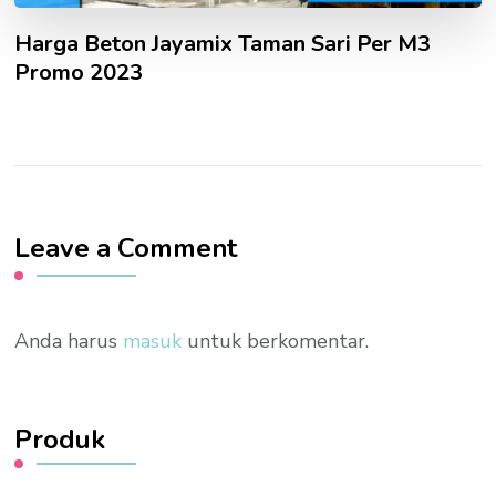
Harga Beton Jayamix Taman Sari Per M3
Promo 2023
Leave a Comment
Anda harus
masuk
untuk berkomentar.
Produk