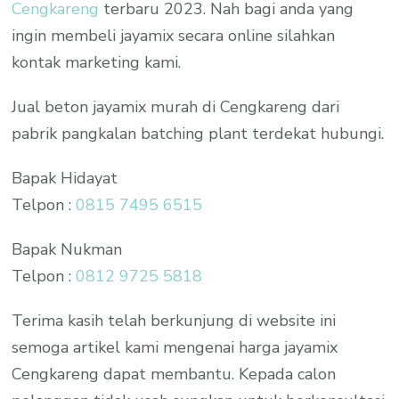
Cengkareng
terbaru 2023. Nah bagi anda yang
ingin membeli jayamix secara online silahkan
kontak marketing kami.
Jual beton jayamix murah di Cengkareng dari
pabrik pangkalan batching plant terdekat hubungi.
Bapak Hidayat
Telpon :
0815 7495 6515
Bapak Nukman
Telpon :
0812 9725 5818
Terima kasih telah berkunjung di website ini
semoga artikel kami mengenai harga jayamix
Cengkareng dapat membantu. Kepada calon