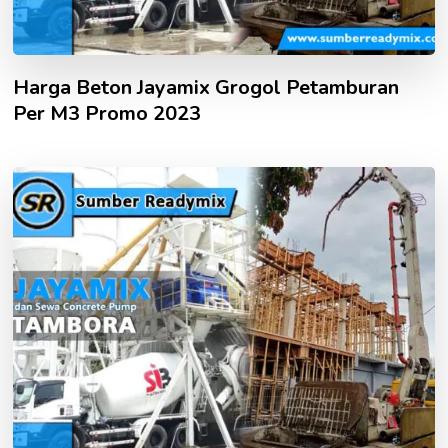
Harga Beton Jayamix Grogol Petamburan
Per M3 Promo 2023