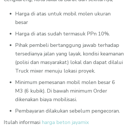
Harga di atas untuk mobil molen ukuran
besar
Harga di atas sudah termasuk PPn 10%.
Pihak pembeli bertanggung jawab terhadap
tersedianya jalan yang layak, kondisi keamanan
(polisi dan masyarakat) lokal dan dapat dilalui
Truck mixer menuju lokasi proyek.
Minimum pemesanan mobil molen besar 6
M3 (6 kubik). Di bawah minimum Order
dikenakan biaya mobilisasi.
Pembayaran dilakukan sebelum pengecoran.
Itulah informasi
harga beton jayamix