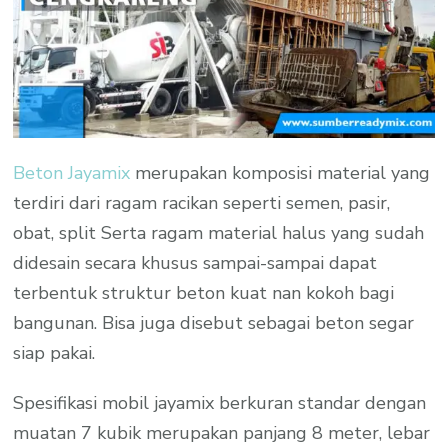
Beton Jayamix
merupakan komposisi material yang
terdiri dari ragam racikan seperti semen, pasir,
obat, split Serta ragam material halus yang sudah
didesain secara khusus sampai-sampai dapat
terbentuk struktur beton kuat nan kokoh bagi
bangunan. Bisa juga disebut sebagai beton segar
siap pakai.
Spesifikasi mobil jayamix berkuran standar dengan
muatan 7 kubik merupakan panjang 8 meter, lebar