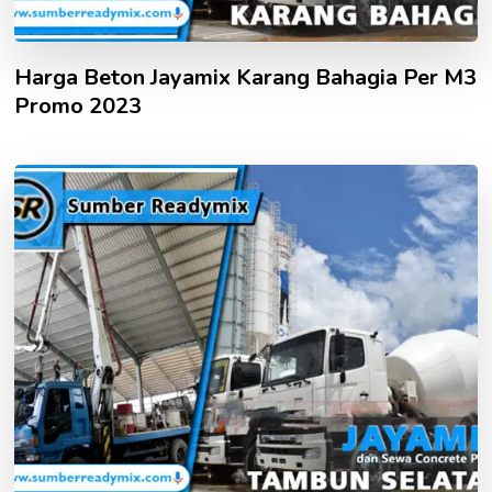
Harga Beton Jayamix Karang Bahagia Per M3
Promo 2023