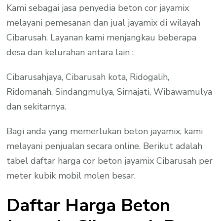
Kami sebagai jasa penyedia beton cor jayamix
melayani pemesanan dan jual jayamix di wilayah
Cibarusah. Layanan kami menjangkau beberapa
desa dan kelurahan antara lain :
Cibarusahjaya, Cibarusah kota, Ridogalih,
Ridomanah, Sindangmulya, Sirnajati, Wibawamulya
dan sekitarnya.
Bagi anda yang memerlukan beton jayamix, kami
melayani penjualan secara online. Berikut adalah
tabel daftar harga cor beton jayamix Cibarusah per
meter kubik mobil molen besar.
Daftar Harga Beton