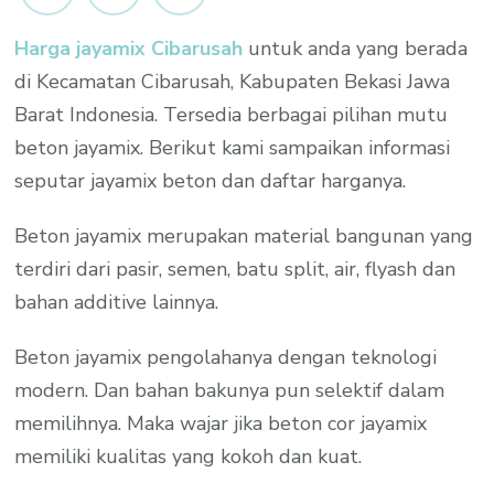
Cibarusah
Harga jayamix Cibarusah
untuk anda yang berada
Per
di Kecamatan Cibarusah, Kabupaten Bekasi Jawa
M3
Promo
Barat Indonesia. Tersedia berbagai pilihan mutu
2023
beton jayamix. Berikut kami sampaikan informasi
seputar jayamix beton dan daftar harganya.
Beton jayamix merupakan material bangunan yang
terdiri dari pasir, semen, batu split, air, flyash dan
bahan additive lainnya.
Beton jayamix pengolahanya dengan teknologi
modern. Dan bahan bakunya pun selektif dalam
memilihnya. Maka wajar jika beton cor jayamix
memiliki kualitas yang kokoh dan kuat.