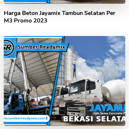
Harga Beton Jayamix Tambun Selatan Per
M3 Promo 2023