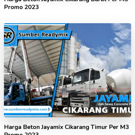
Promo 2023
Harga Beton Jayamix Cikarang Timur Per M3
Promo 2023