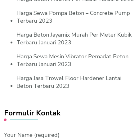
Harga Sewa Pompa Beton – Concrete Pump
Terbaru 2023
Harga Beton Jayamix Murah Per Meter Kubik
Terbaru Januari 2023
Harga Sewa Mesin Vibrator Pemadat Beton
Terbaru Januari 2023
Harga Jasa Trowel Floor Hardener Lantai
Beton Terbaru 2023
Formulir Kontak
Your Name (required)