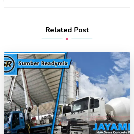
Related Post