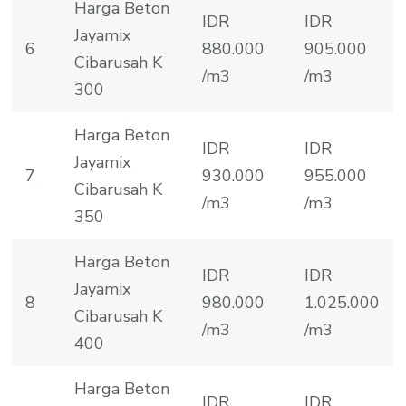
Harga Beton
IDR
IDR
Jayamix
6
880.000
905.000
Cibarusah K
/m3
/m3
300
Harga Beton
IDR
IDR
Jayamix
7
930.000
955.000
Cibarusah K
/m3
/m3
350
Harga Beton
IDR
IDR
Jayamix
8
980.000
1.025.000
Cibarusah K
/m3
/m3
400
Harga Beton
IDR
IDR