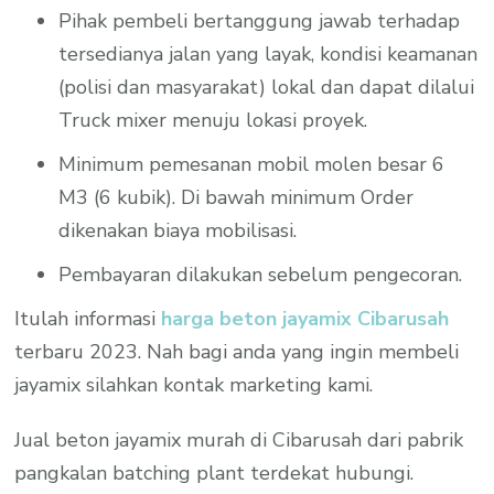
Pihak pembeli bertanggung jawab terhadap
tersedianya jalan yang layak, kondisi keamanan
(polisi dan masyarakat) lokal dan dapat dilalui
Truck mixer menuju lokasi proyek.
Minimum pemesanan mobil molen besar 6
M3 (6 kubik). Di bawah minimum Order
dikenakan biaya mobilisasi.
Pembayaran dilakukan sebelum pengecoran.
Itulah informasi
harga beton jayamix Cibarusah
terbaru 2023. Nah bagi anda yang ingin membeli
jayamix silahkan kontak marketing kami.
Jual beton jayamix murah di Cibarusah dari pabrik
pangkalan batching plant terdekat hubungi.