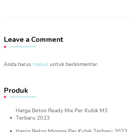
Leave a Comment
Anda harus
masuk
untuk berkomentar.
Produk
Harga Beton Ready Mix Per Kubik M3
Terbaru 2023
Harga Beton Minimix Per Kubik Terbaru 2023