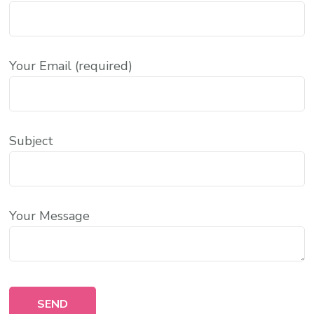
Your Email (required)
Subject
Your Message