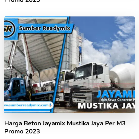
Harga Beton Jayamix Mustika Jaya Per M3
Promo 2023