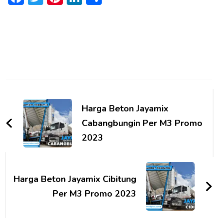
Post
Navigation
Harga Beton Jayamix
Cabangbungin Per M3 Promo
2023
Harga Beton Jayamix Cibitung
Per M3 Promo 2023