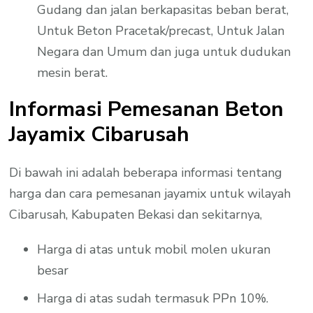
Gudang dan jalan berkapasitas beban berat,
Untuk Beton Pracetak/precast, Untuk Jalan
Negara dan Umum dan juga untuk dudukan
mesin berat.
Informasi Pemesanan Beton
Jayamix Cibarusah
Di bawah ini adalah beberapa informasi tentang
harga dan cara pemesanan jayamix untuk wilayah
Cibarusah, Kabupaten Bekasi dan sekitarnya,
Harga di atas untuk mobil molen ukuran
besar
Harga di atas sudah termasuk PPn 10%.