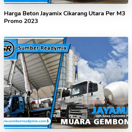
Harga Beton Jayamix Cikarang Utara Per M3
Promo 2023