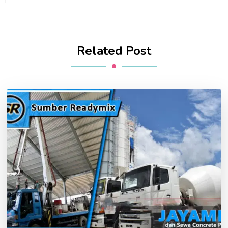
Related Post