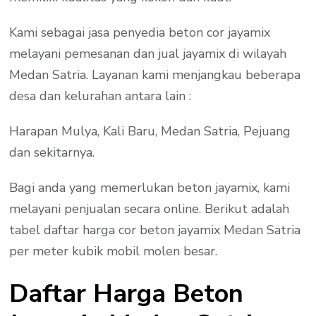
Kami sebagai jasa penyedia beton cor jayamix
melayani pemesanan dan jual jayamix di wilayah
Medan Satria. Layanan kami menjangkau beberapa
desa dan kelurahan antara lain :
Harapan Mulya, Kali Baru, Medan Satria, Pejuang
dan sekitarnya.
Bagi anda yang memerlukan beton jayamix, kami
melayani penjualan secara online. Berikut adalah
tabel daftar harga cor beton jayamix Medan Satria
per meter kubik mobil molen besar.
Daftar Harga Beton