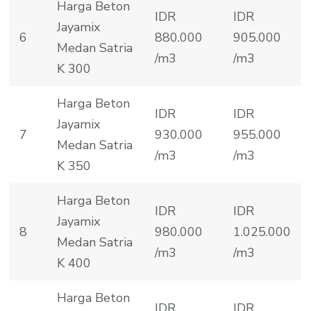
Harga Beton
IDR
IDR
Jayamix
6
880.000
905.000
Medan Satria
/m3
/m3
K 300
Harga Beton
IDR
IDR
Jayamix
7
930.000
955.000
Medan Satria
/m3
/m3
K 350
Harga Beton
IDR
IDR
Jayamix
8
980.000
1.025.000
Medan Satria
/m3
/m3
K 400
Harga Beton
IDR
IDR