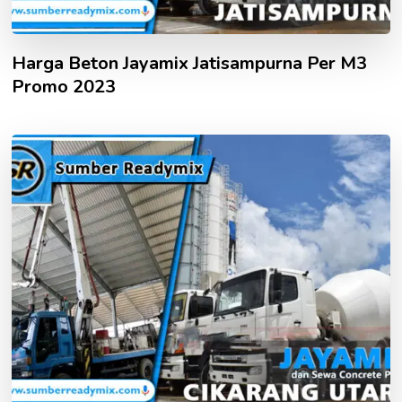
Harga Beton Jayamix Jatisampurna Per M3
Promo 2023