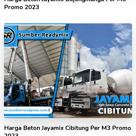
Promo 2023
Harga Beton Jayamix Cibitung Per M3 Promo
2023