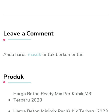
Leave a Comment
Anda harus
masuk
untuk berkomentar.
Produk
Harga Beton Ready Mix Per Kubik M3
Terbaru 2023
Harga Beton Minimix Per Kubik Terbaru 2023