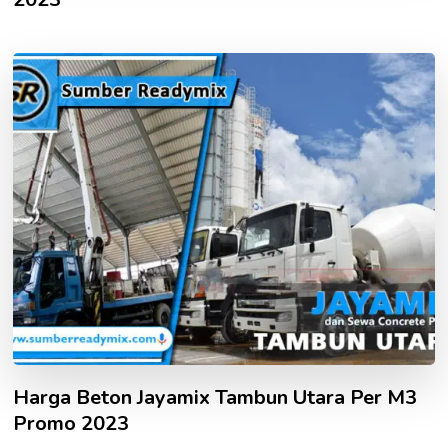
Harga Beton Jayamix Tambun Utara Per M3
Promo 2023