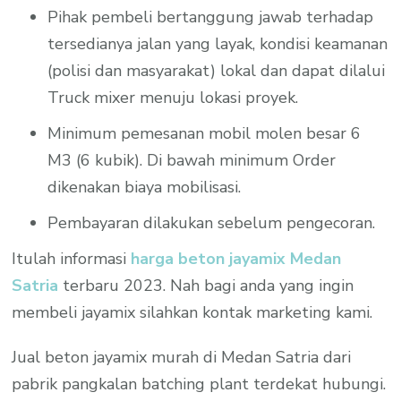
Pihak pembeli bertanggung jawab terhadap
tersedianya jalan yang layak, kondisi keamanan
(polisi dan masyarakat) lokal dan dapat dilalui
Truck mixer menuju lokasi proyek.
Minimum pemesanan mobil molen besar 6
M3 (6 kubik). Di bawah minimum Order
dikenakan biaya mobilisasi.
Pembayaran dilakukan sebelum pengecoran.
Itulah informasi
harga beton jayamix Medan
Satria
terbaru 2023. Nah bagi anda yang ingin
membeli jayamix silahkan kontak marketing kami.
Jual beton jayamix murah di Medan Satria dari
pabrik pangkalan batching plant terdekat hubungi.