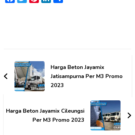
Post
Navigation
Harga Beton Jayamix
Jatisampurna Per M3 Promo
2023
Harga Beton Jayamix Cileungsi
Per M3 Promo 2023