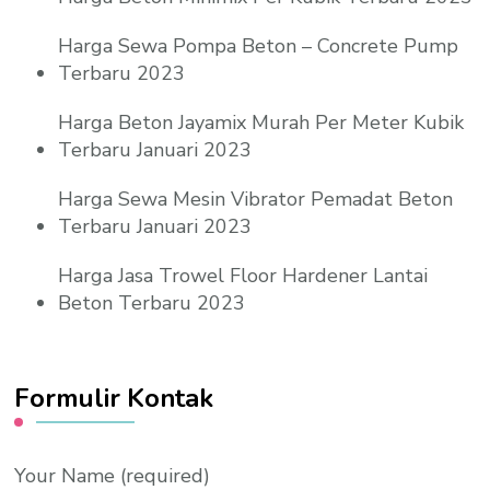
Harga Sewa Pompa Beton – Concrete Pump
Terbaru 2023
Harga Beton Jayamix Murah Per Meter Kubik
Terbaru Januari 2023
Harga Sewa Mesin Vibrator Pemadat Beton
Terbaru Januari 2023
Harga Jasa Trowel Floor Hardener Lantai
Beton Terbaru 2023
Formulir Kontak
Your Name (required)