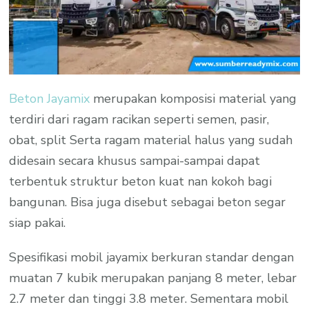
Beton Jayamix
merupakan komposisi material yang
terdiri dari ragam racikan seperti semen, pasir,
obat, split Serta ragam material halus yang sudah
didesain secara khusus sampai-sampai dapat
terbentuk struktur beton kuat nan kokoh bagi
bangunan. Bisa juga disebut sebagai beton segar
siap pakai.
Spesifikasi mobil jayamix berkuran standar dengan
muatan 7 kubik merupakan panjang 8 meter, lebar
2.7 meter dan tinggi 3.8 meter. Sementara mobil