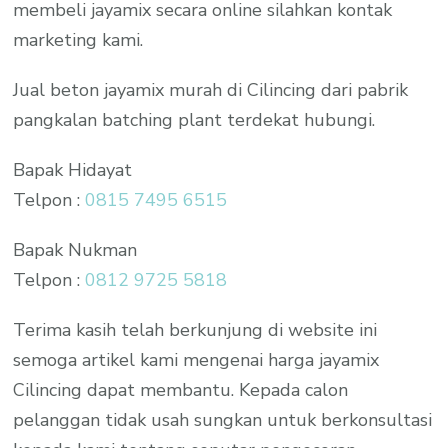
membeli jayamix secara online silahkan kontak
marketing kami.
Jual beton jayamix murah di Cilincing dari pabrik
pangkalan batching plant terdekat hubungi.
Bapak Hidayat
Telpon :
0815 7495 6515
Bapak Nukman
Telpon :
0812 9725 5818
Terima kasih telah berkunjung di website ini
semoga artikel kami mengenai harga jayamix
Cilincing dapat membantu. Kepada calon
pelanggan tidak usah sungkan untuk berkonsultasi