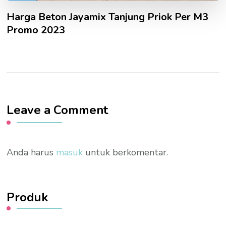
Harga Beton Jayamix Tanjung Priok Per M3
Promo 2023
Leave a Comment
Anda harus
masuk
untuk berkomentar.
Produk