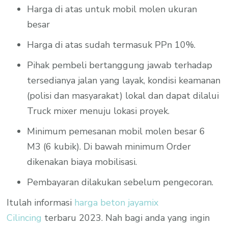
Harga di atas untuk mobil molen ukuran
besar
Harga di atas sudah termasuk PPn 10%.
Pihak pembeli bertanggung jawab terhadap
tersedianya jalan yang layak, kondisi keamanan
(polisi dan masyarakat) lokal dan dapat dilalui
Truck mixer menuju lokasi proyek.
Minimum pemesanan mobil molen besar 6
M3 (6 kubik). Di bawah minimum Order
dikenakan biaya mobilisasi.
Pembayaran dilakukan sebelum pengecoran.
Itulah informasi
harga beton jayamix
Cilincing
terbaru 2023. Nah bagi anda yang ingin