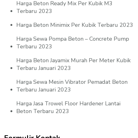
Harga Beton Ready Mix Per Kubik M3
Terbaru 2023
Harga Beton Minimix Per Kubik Terbaru 2023
Harga Sewa Pompa Beton – Concrete Pump
Terbaru 2023
Harga Beton Jayamix Murah Per Meter Kubik
Terbaru Januari 2023
Harga Sewa Mesin Vibrator Pemadat Beton
Terbaru Januari 2023
Harga Jasa Trowel Floor Hardener Lantai
Beton Terbaru 2023
Formulir Kontak