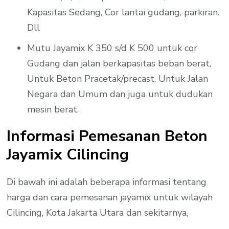
Kapasitas Sedang, Cor lantai gudang, parkiran.
Dll
Mutu Jayamix K 350 s/d K 500 untuk cor
Gudang dan jalan berkapasitas beban berat,
Untuk Beton Pracetak/precast, Untuk Jalan
Negara dan Umum dan juga untuk dudukan
mesin berat.
Informasi Pemesanan Beton
Jayamix Cilincing
Di bawah ini adalah beberapa informasi tentang
harga dan cara pemesanan jayamix untuk wilayah
Cilincing, Kota Jakarta Utara dan sekitarnya,