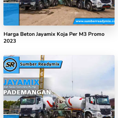
Harga Beton Jayamix Koja Per M3 Promo
2023