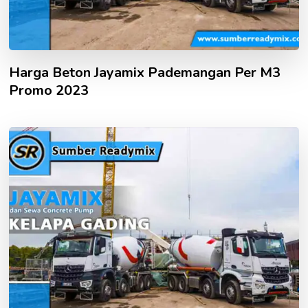
Harga Beton Jayamix Pademangan Per M3
Promo 2023