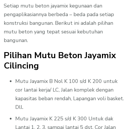
Setiap mutu beton jayamix kegunaan dan
pengaplikasiannya berbeda – beda pada setiap
konstruksi bangunan. Berikut ini adalah pilihan
mutu beton yang tepat sesuai kebutuhan
bangunan.
Pilihan Mutu Beton Jayamix
Cilincing
Mutu Jayamix B Nol K 100 s/d K 200 untuk
cor lantai kerja/ LC, Jalan komplek dengan
kapasitas beban rendah, Lapangan voli basket.
Dll.
Mutu Jayamix K 225 s/d K 300 Untuk dak
Lantai 1, 2, 3, sampai lantai 5 dst, Cor Jalan