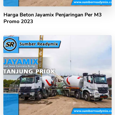
Harga Beton Jayamix Penjaringan Per M3
Promo 2023