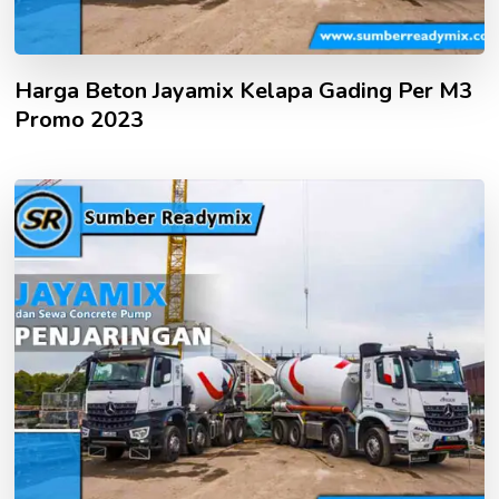
Harga Beton Jayamix Kelapa Gading Per M3
Promo 2023