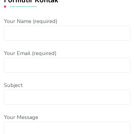
Your Name (required)
Your Email (required)
Subject
Your Message