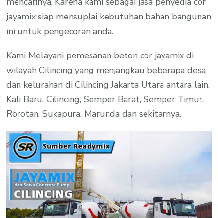
mencarinya. Karena kami sebagai jasa penyedia cor
jayamix siap mensuplai kebutuhan bahan bangunan
ini untuk pengecoran anda.
Kami Melayani pemesanan beton cor jayamix di
wilayah Cilincing yang menjangkau beberapa desa
dan kelurahan di Cilincing Jakarta Utara antara lain.
Kali Baru, Cilincing, Semper Barat, Semper Timur,
Rorotan, Sukapura, Marunda dan sekitarnya.