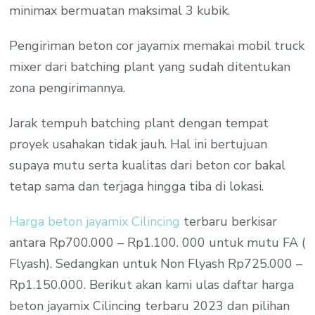
minimax bermuatan maksimal 3 kubik.
Pengiriman beton cor jayamix memakai mobil truck
mixer dari batching plant yang sudah ditentukan
zona pengirimannya.
Jarak tempuh batching plant dengan tempat
proyek usahakan tidak jauh. Hal ini bertujuan
supaya mutu serta kualitas dari beton cor bakal
tetap sama dan terjaga hingga tiba di lokasi.
Harga beton jayamix Cilincing
terbaru berkisar
antara Rp700.000 – Rp1.100. 000 untuk mutu FA (
Flyash). Sedangkan untuk Non Flyash Rp725.000 –
Rp1.150.000. Berikut akan kami ulas daftar harga
beton jayamix Cilincing terbaru 2023 dan pilihan