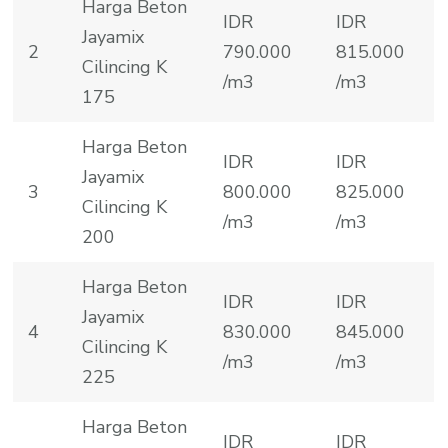
Harga Beton
IDR
IDR
Jayamix
2
790.000
815.000
Cilincing K
/m3
/m3
175
Harga Beton
IDR
IDR
Jayamix
3
800.000
825.000
Cilincing K
/m3
/m3
200
Harga Beton
IDR
IDR
Jayamix
4
830.000
845.000
Cilincing K
/m3
/m3
225
Harga Beton
IDR
IDR