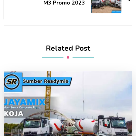
M3 Promo 2023
Related Post