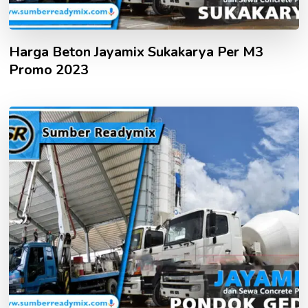
Harga Beton Jayamix Sukakarya Per M3
Promo 2023