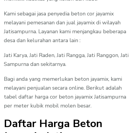
Kami sebagai jasa penyedia beton cor jayamix
melayani pemesanan dan jual jayamix di wilayah
Jatisampurna. Layanan kami menjangkau beberapa
desa dan kelurahan antara lain :
Jati Karya, Jati Raden, Jati Rangga, Jati Ranggon, Jati
Sampurna dan sekitarnya.
Bagi anda yang memerlukan beton jayamix, kami
melayani penjualan secara online. Berikut adalah
tabel daftar harga cor beton jayamix Jatisampurna
per meter kubik mobil molen besar.
Daftar Harga Beton