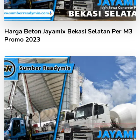
Harga Beton Jayamix Bekasi Selatan Per M3
Promo 2023