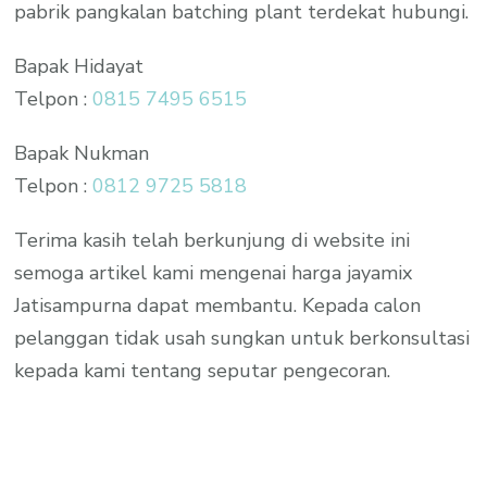
pabrik pangkalan batching plant terdekat hubungi.
Bapak Hidayat
Telpon :
0815 7495 6515
Bapak Nukman
Telpon :
0812 9725 5818
Terima kasih telah berkunjung di website ini
semoga artikel kami mengenai harga jayamix
Jatisampurna dapat membantu. Kepada calon
pelanggan tidak usah sungkan untuk berkonsultasi
kepada kami tentang seputar pengecoran.