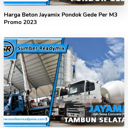
Harga Beton Jayamix Pondok Gede Per M3
Promo 2023