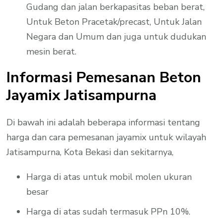
Gudang dan jalan berkapasitas beban berat,
Untuk Beton Pracetak/precast, Untuk Jalan
Negara dan Umum dan juga untuk dudukan
mesin berat.
Informasi Pemesanan Beton
Jayamix Jatisampurna
Di bawah ini adalah beberapa informasi tentang
harga dan cara pemesanan jayamix untuk wilayah
Jatisampurna, Kota Bekasi dan sekitarnya,
Harga di atas untuk mobil molen ukuran
besar
Harga di atas sudah termasuk PPn 10%.