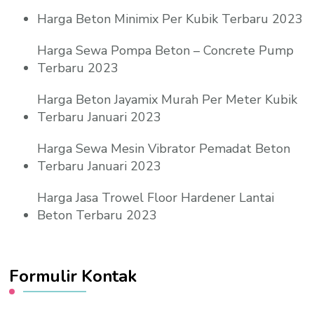
Harga Beton Minimix Per Kubik Terbaru 2023
Harga Sewa Pompa Beton – Concrete Pump
Terbaru 2023
Harga Beton Jayamix Murah Per Meter Kubik
Terbaru Januari 2023
Harga Sewa Mesin Vibrator Pemadat Beton
Terbaru Januari 2023
Harga Jasa Trowel Floor Hardener Lantai
Beton Terbaru 2023
Formulir Kontak