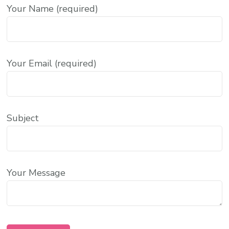
Your Name (required)
Your Email (required)
Subject
Your Message