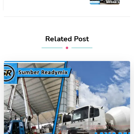
Related Post