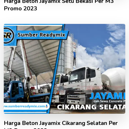
Harga Beton Jayamix Setu Bekasi Per M3
Promo 2023
Harga Beton Jayamix Cikarang Selatan Per