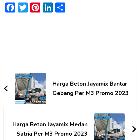
Facebook
Twitter
Pinterest
LinkedIn
Share
Post
Navigation
Harga Beton Jayamix Bantar
Gebang Per M3 Promo 2023
Harga Beton Jayamix Medan
Satria Per M3 Promo 2023