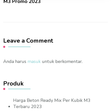
M3 Promo 2023
Leave a Comment
Anda harus
masuk
untuk berkomentar.
Produk
Harga Beton Ready Mix Per Kubik M3
Terbaru 2023