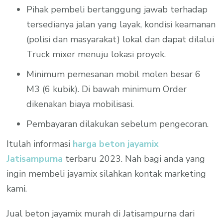
Pihak pembeli bertanggung jawab terhadap
tersedianya jalan yang layak, kondisi keamanan
(polisi dan masyarakat) lokal dan dapat dilalui
Truck mixer menuju lokasi proyek.
Minimum pemesanan mobil molen besar 6
M3 (6 kubik). Di bawah minimum Order
dikenakan biaya mobilisasi.
Pembayaran dilakukan sebelum pengecoran.
Itulah informasi
harga beton jayamix
Jatisampurna
terbaru 2023. Nah bagi anda yang
ingin membeli jayamix silahkan kontak marketing
kami.
Jual beton jayamix murah di Jatisampurna dari