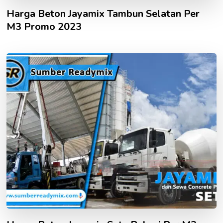
Harga Beton Jayamix Tambun Selatan Per
M3 Promo 2023