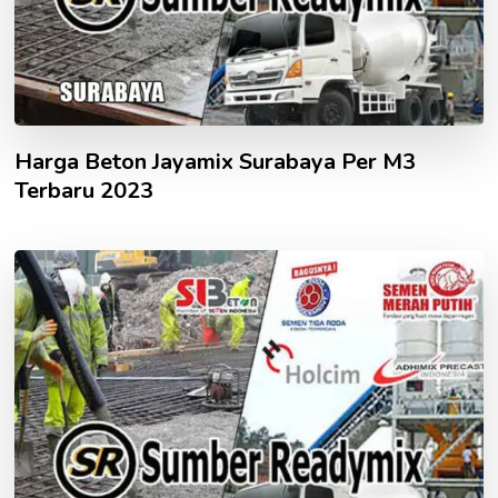
Harga Beton Jayamix Surabaya Per M3
Terbaru 2023