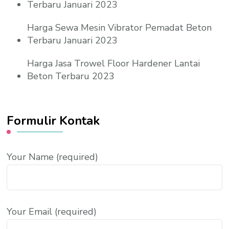
Terbaru Januari 2023
Harga Sewa Mesin Vibrator Pemadat Beton
Terbaru Januari 2023
Harga Jasa Trowel Floor Hardener Lantai
Beton Terbaru 2023
Formulir Kontak
Your Name (required)
Your Email (required)