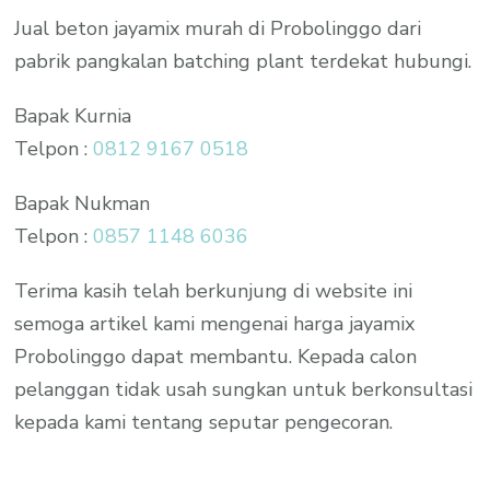
Jual beton jayamix murah di Probolinggo dari
pabrik pangkalan batching plant terdekat hubungi.
Bapak Kurnia
Telpon :
0812 9167 0518
Bapak Nukman
Telpon :
0857 1148 6036
Terima kasih telah berkunjung di website ini
semoga artikel kami mengenai harga jayamix
Probolinggo dapat membantu. Kepada calon
pelanggan tidak usah sungkan untuk berkonsultasi
kepada kami tentang seputar pengecoran.