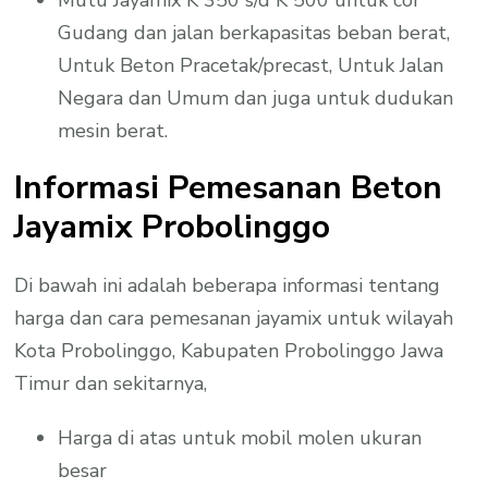
Gudang dan jalan berkapasitas beban berat,
Untuk Beton Pracetak/precast, Untuk Jalan
Negara dan Umum dan juga untuk dudukan
mesin berat.
Informasi Pemesanan Beton
Jayamix Probolinggo
Di bawah ini adalah beberapa informasi tentang
harga dan cara pemesanan jayamix untuk wilayah
Kota Probolinggo, Kabupaten Probolinggo Jawa
Timur dan sekitarnya,
Harga di atas untuk mobil molen ukuran
besar