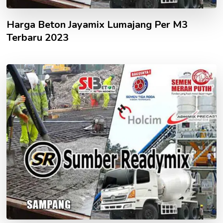
Harga Beton Jayamix Lumajang Per M3
Terbaru 2023