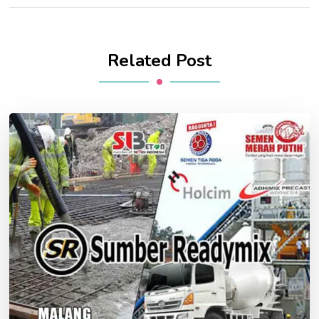
Related Post