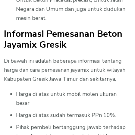
Negara dan Umum dan juga untuk dudukan
mesin berat.
Informasi Pemesanan Beton
Jayamix Gresik
Di bawah ini adalah beberapa informasi tentang
harga dan cara pemesanan jayamix untuk wilayah
Kabupaten Gresik Jawa Timur dan sekitarnya,
Harga di atas untuk mobil molen ukuran
besar
Harga di atas sudah termasuk PPn 10%.
Pihak pembeli bertanggung jawab terhadap