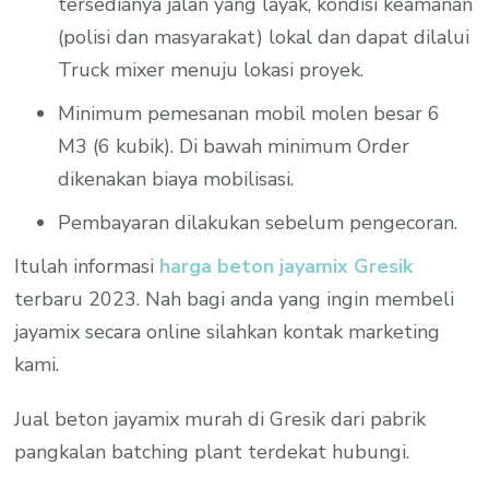
tersedianya jalan yang layak, kondisi keamanan
(polisi dan masyarakat) lokal dan dapat dilalui
Truck mixer menuju lokasi proyek.
Minimum pemesanan mobil molen besar 6
M3 (6 kubik). Di bawah minimum Order
dikenakan biaya mobilisasi.
Pembayaran dilakukan sebelum pengecoran.
Itulah informasi
harga beton jayamix Gresik
terbaru 2023. Nah bagi anda yang ingin membeli
jayamix secara online silahkan kontak marketing
kami.
Jual beton jayamix murah di Gresik dari pabrik
pangkalan batching plant terdekat hubungi.