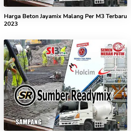
Harga Beton Jayamix Malang Per M3 Terbaru
2023