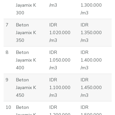
Jayamix K
/m3
1.300.000
300
/m3
7
Beton
IDR
IDR
Jayamix K
1.020.000
1.350.000
350
/m3
/m3
8
Beton
IDR
IDR
Jayamix K
1.050.000
1.400.000
400
/m3
/m3
9
Beton
IDR
IDR
Jayamix K
1.100.000
1.450.000
450
/m3
/m3
10
Beton
IDR
IDR
Jayamix K
1.200.000
1.500.000