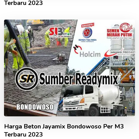
Terbaru 2023
Harga Beton Jayamix Bondowoso Per M3
Terbaru 2023