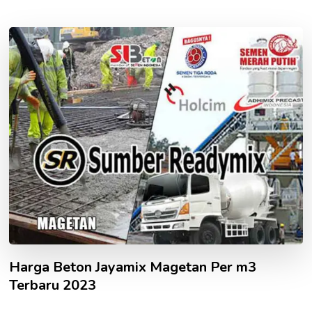
Harga Beton Jayamix Magetan Per m3
Terbaru 2023