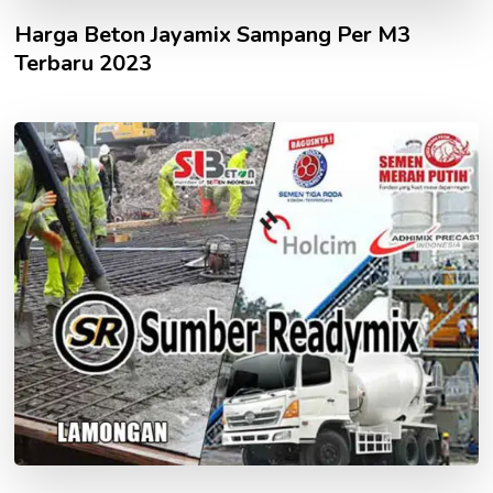
Harga Beton Jayamix Sampang Per M3
Terbaru 2023