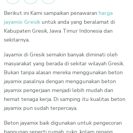
Berikut ini Kami sampaikan penawaran
harga
jayamix Gresik
untuk anda yang beralamat di
Kabupaten Gresik, Jawa Timur Indonesia dan
sekitarnya.
Jayamix di Gresik semakin banyak diminati oleh
masyarakat yang berada di sekitar wilayah Gresik.
Bukan tanpa alasan mereka menggunakan beton
jayamix pasalnya dengan menggunakan beton
jayamix pengerjaan menjadi lebih mudah dan
hemat tenaga kerja. Di samping itu kualitas beton
jayamix pun sudah terpercaya.
Beton jayamix baik digunakan untuk pengecoran
bangunan seperti rumah, ruko, kolam renang,