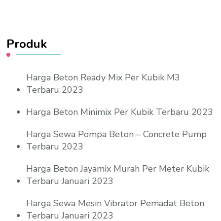
Produk
Harga Beton Ready Mix Per Kubik M3
Terbaru 2023
Harga Beton Minimix Per Kubik Terbaru 2023
Harga Sewa Pompa Beton – Concrete Pump
Terbaru 2023
Harga Beton Jayamix Murah Per Meter Kubik
Terbaru Januari 2023
Harga Sewa Mesin Vibrator Pemadat Beton
Terbaru Januari 2023