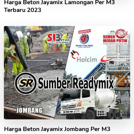
Harga Beton Jayamix Lamongan Per M3
Terbaru 2023
Harga Beton Jayamix Jombang Per M3