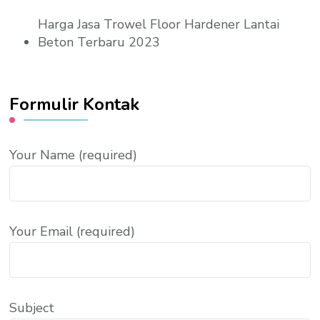
Harga Jasa Trowel Floor Hardener Lantai
Beton Terbaru 2023
Formulir Kontak
Your Name (required)
Your Email (required)
Subject