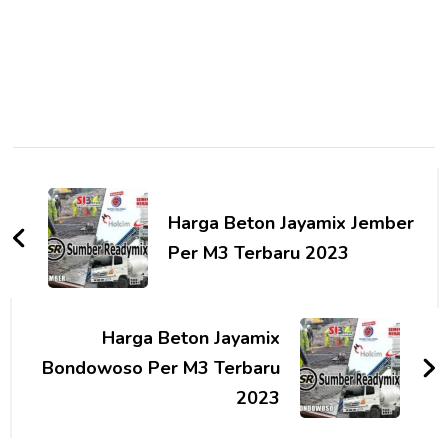
Post
Navigation
Harga Beton Jayamix Jember
Per M3 Terbaru 2023
Harga Beton Jayamix
Bondowoso Per M3 Terbaru
2023