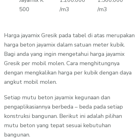
500
/m3
/m3
Harga jayamix Gresik pada tabel di atas merupakan
harga beton jayamix dalam satuan meter kubik.
Bagi anda yang ingin mengetahui harga jayamix
Gresik per mobil molen. Cara menghitungnya
dengan mengkalikan harga per kubik dengan daya
angkut mobil molen.
Setiap mutu beton jayamix kegunaan dan
pengaplikasiannya berbeda – beda pada setiap
konstruksi bangunan. Berikut ini adalah pilihan
mutu beton yang tepat sesuai kebutuhan
bangunan.